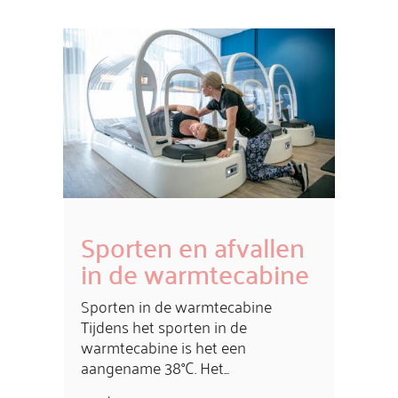
Sporten en afvallen
in de warmtecabine
Sporten in de warmtecabine
Tijdens het sporten in de
warmtecabine is het een
aangename 38°C. Het...