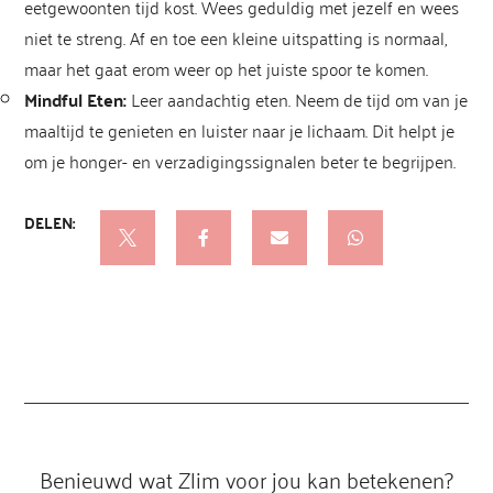
eetgewoonten tijd kost. Wees geduldig met jezelf en wees
niet te streng. Af en toe een kleine uitspatting is normaal,
maar het gaat erom weer op het juiste spoor te komen.
Mindful Eten:
Leer aandachtig eten. Neem de tijd om van je
maaltijd te genieten en luister naar je lichaam. Dit helpt je
om je honger- en verzadigingssignalen beter te begrijpen.

Benieuwd wat Zlim voor jou kan betekenen?