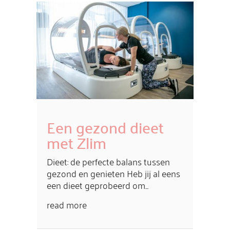
Een gezond dieet
met Zlim
Dieet: de perfecte balans tussen
gezond en genieten Heb jij al eens
een dieet geprobeerd om...
read more