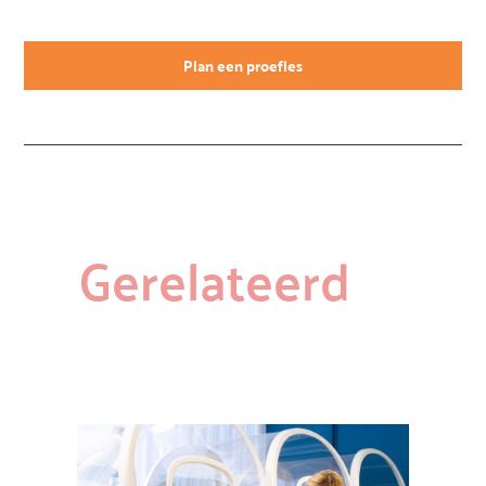
Plan een proefles
Gerelateerd