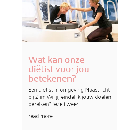
Wat kan onze
diëtist voor jou
betekenen?
Een diëtist in omgeving Maastricht
bij Zlim Wil jij eindelijk jouw doelen
bereiken? Jezelf weer...
read more