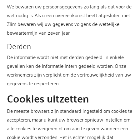
We bewaren uw persoonsgegevens zo lang als dat voor de
wet nodig is. Als u een overeenkomst heeft afgesloten met
Zlim bewaren wij uw gegevens volgens de wettelijke
bewaartermijn van zeven jaar.
Derden
De informatie wordt niet met derden gedeeld. In enkele
gevallen kan de informatie intern gedeeld worden. Onze
werknemers zijn verplicht om de vertrouwelijkheid van uw
gegevens te respecteren.
Cookies uitzetten
De meeste browsers zijn standaard ingesteld om cookies te
accepteren, maar u kunt uw browser opnieuw instellen om
alle cookies te weigeren of om aan te geven wanneer een
cookie wordt verzonden. Het is echter mogelijk dat