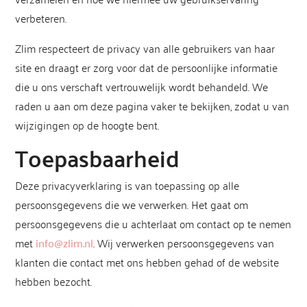
verbeteren.
Zlim respecteert de privacy van alle gebruikers van haar
site en draagt er zorg voor dat de persoonlijke informatie
die u ons verschaft vertrouwelijk wordt behandeld. We
raden u aan om deze pagina vaker te bekijken, zodat u van
wijzigingen op de hoogte bent.
Toepasbaarheid
Deze privacyverklaring is van toepassing op alle
persoonsgegevens die we verwerken. Het gaat om
persoonsgegevens die u achterlaat om contact op te nemen
met
info@zlim.nl
. Wij verwerken persoonsgegevens van
klanten die contact met ons hebben gehad of de website
hebben bezocht.