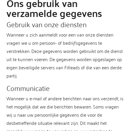
Ons gebruik van
verzamelde gegevens
Gebruik van onze diensten
Wanneer u zich aanmeldt voor een van onze diensten
vragen we u om persoon- of bedrijfsgegevens te
verstrekken. Deze gegevens worden gebruikt om de dienst
uit te kunnen voeren. De gegevens worden opgeslagen op
eigen beveiligde servers van Fitleads of die van een derde
partij.
Communicatie
Wanneer u e-mail of andere berichten naar ons verzendt, is
het mogelijk dat we die berichten bewaren. Soms vragen
wij u naar uw persoonlijke gegevens die voor de
desbetreffende situatie relevant zijn. Dit maakt het