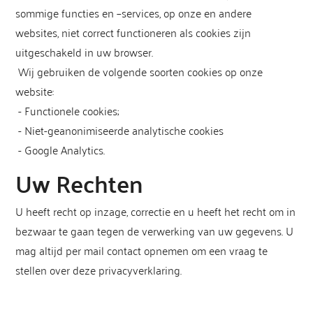
sommige functies en –services, op onze en andere
websites, niet correct functioneren als cookies zijn
uitgeschakeld in uw browser.
Wij gebruiken de volgende soorten cookies op onze
website:
- Functionele cookies;
- Niet-geanonimiseerde analytische cookies
- Google Analytics.
Uw Rechten
U heeft recht op inzage, correctie en u heeft het recht om in
bezwaar te gaan tegen de verwerking van uw gegevens. U
mag altijd per mail contact opnemen om een vraag te
stellen over deze privacyverklaring.