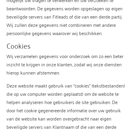
mogelijk uw vragen te verwerken en uw verzoeken te
beantwoorden. De gegevens worden opgeslagen op eigen
beveiligde servers van Fitleads of die van een derde partij.
Wij zullen deze gegevens niet combineren met andere
persoonlijke gegevens waarover wij beschikken.
Cookies
Wij verzamelen gegevens voor onderzoek om zo een beter
inzicht te krijgen in onze klanten, zodat wij onze diensten
hierop kunnen afstemmen.
Deze website maakt gebruik van “cookies” (tekstbestanden)
die op uw computer worden geplaatst) om de website te
helpen analyseren hoe gebruikers de site gebruiken. De
door het cookie gegenereerde informatie over uw gebruik
van de website kan worden overgebracht naar eigen
beveiligde servers van Klantnaam of die van een derde