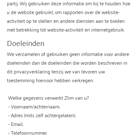
partij. Wij gebruiken deze informatie om bij te houden hoe
u de website gebruikt, om rapporten over de website-
activiteit op te stellen en andere diensten aan te bieden
met betrekking tot website-activiteit en internetgebruik.
Doeleinden
We verzamelen of gebruiken geen informatie voor andere
doeleinden dan de doeleinden die worden beschreven in
dit privacyverklaring tenzij we van tevoren uw
toestemming hiervoor hebben verkregen.
Welke gegevens verwerkt Zlim van u?
- Voornaam/achternaam;
- Adres (mits zelf achtergelaten);
- Email;
- Telefoonnummer.