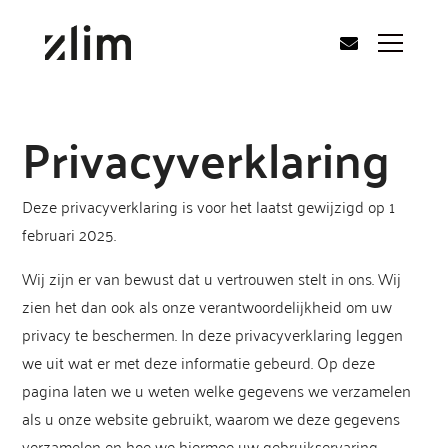
Privacyverklaring
Deze privacyverklaring is voor het laatst gewijzigd op 1
februari 2025.
Wij zijn er van bewust dat u vertrouwen stelt in ons. Wij
zien het dan ook als onze verantwoordelijkheid om uw
privacy te beschermen. In deze privacyverklaring leggen
we uit wat er met deze informatie gebeurd. Op deze
pagina laten we u weten welke gegevens we verzamelen
als u onze website gebruikt, waarom we deze gegevens
verzamelen en hoe we hiermee uw gebruikservaring