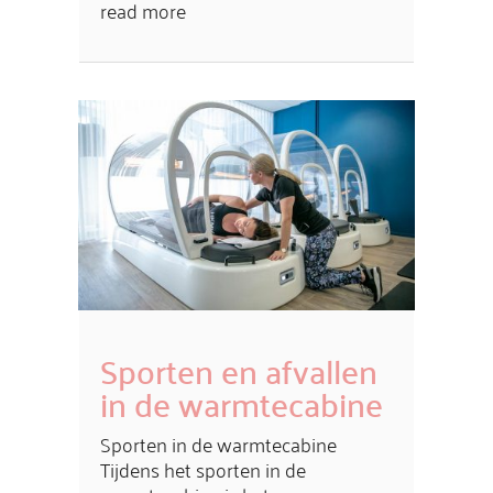
read more
Sporten en afvallen
in de warmtecabine
Sporten in de warmtecabine
Tijdens het sporten in de