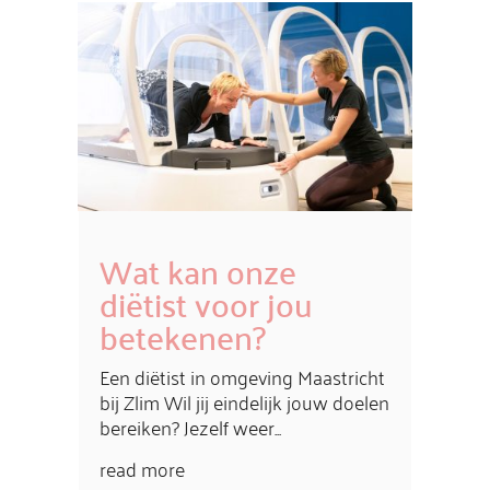
Wat kan onze
diëtist voor jou
betekenen?
Een diëtist in omgeving Maastricht
bij Zlim Wil jij eindelijk jouw doelen
bereiken? Jezelf weer...
read more