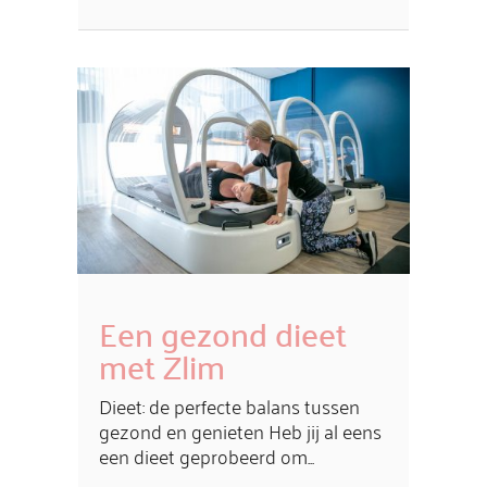
Een gezond dieet
met Zlim
Dieet: de perfecte balans tussen
gezond en genieten Heb jij al eens
een dieet geprobeerd om...