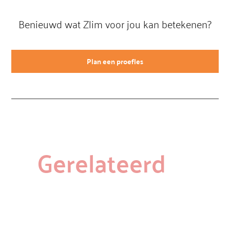
Benieuwd wat Zlim voor jou kan betekenen?
Plan een proefles
Gerelateerd