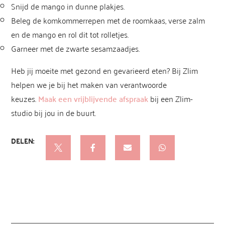
Snijd de mango in dunne plakjes.
Beleg de komkommerrepen met de roomkaas, verse zalm
en de mango en rol dit tot rolletjes.
Garneer met de zwarte sesamzaadjes.
Heb jij moeite met gezond en gevarieerd eten? Bij Zlim
helpen we je bij het maken van verantwoorde
keuzes.
Maak een vrijblijvende afspraak
bij een Zlim-
studio bij jou in de buurt.
