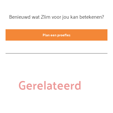
Benieuwd wat Zlim voor jou kan betekenen?
Plan een proefles
Gerelateerd