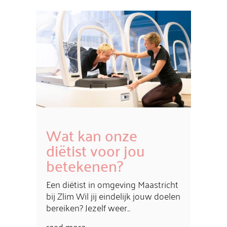
Wat kan onze
diëtist voor jou
betekenen?
Een diëtist in omgeving Maastricht
bij Zlim Wil jij eindelijk jouw doelen
bereiken? Jezelf weer...
read more