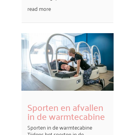
read more
Sporten en afvallen
in de warmtecabine
Sporten in de warmtecabine
Tijdens het sporten in de