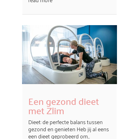
Een gezond dieet
met Zlim
Dieet: de perfecte balans tussen
gezond en genieten Heb jij al eens
een dieet geprobeerd om...