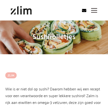
Sushirolletjes
ZLIM
Wie is er niet dol op sushi? Daarom hebben wij een recept
voor een verantwoorde en super lekkere sushirol! Zalm is
rijk aan eiwitten en omega-3 vetzuren, deze zijn goed voor