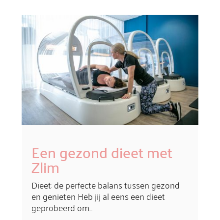
Een gezond dieet met
Zlim
Dieet: de perfecte balans tussen gezond
en genieten Heb jij al eens een dieet
geprobeerd om...