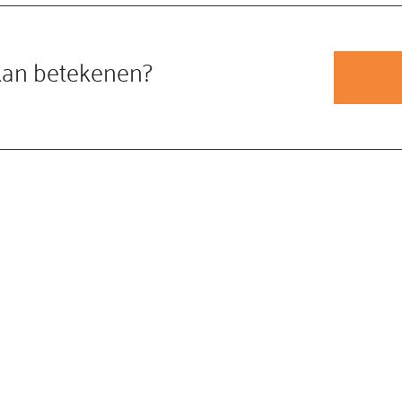
kan betekenen?