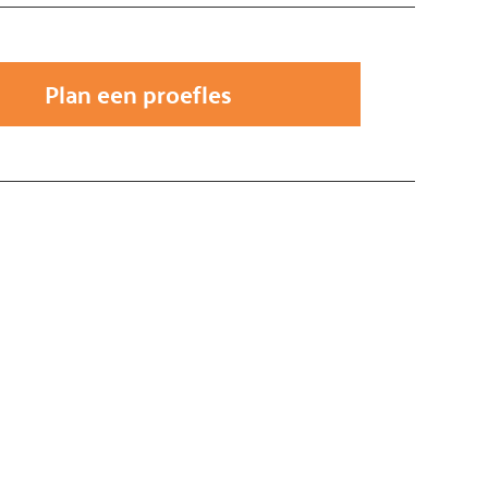
Plan een proefles