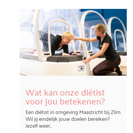
Wat kan onze diëtist
voor jou betekenen?
Een diëtist in omgeving Maastricht bij Zlim
Wil jij eindelijk jouw doelen bereiken?
Jezelf weer...