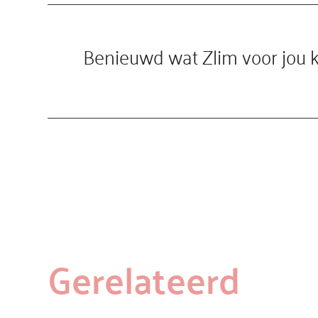
Benieuwd wat Zlim voor jou 
Gerelateerd