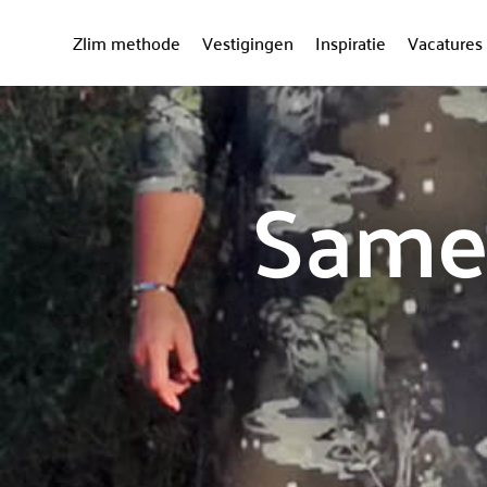
Zlim methode
Vestigingen
Inspiratie
Vacatures
Samen