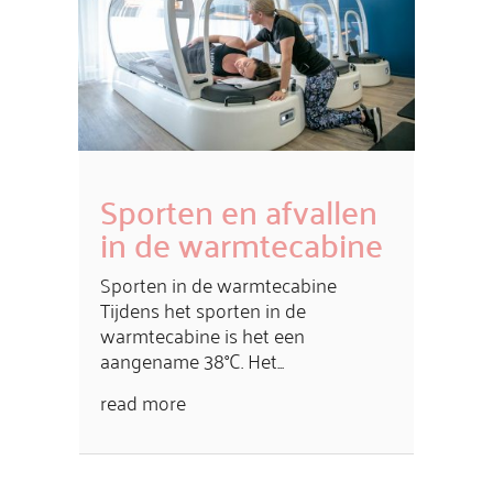
Sporten en afvallen
in de warmtecabine
Sporten in de warmtecabine
Tijdens het sporten in de
warmtecabine is het een
aangename 38°C. Het...
read more