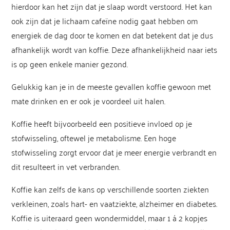
hierdoor kan het zijn dat je slaap wordt verstoord. Het kan
ook zijn dat je lichaam cafeïne nodig gaat hebben om
energiek de dag door te komen en dat betekent dat je dus
afhankelijk wordt van koffie. Deze afhankelijkheid naar iets
is op geen enkele manier gezond.
Gelukkig kan je in de meeste gevallen koffie gewoon met
mate drinken en er ook je voordeel uit halen.
Koffie heeft bijvoorbeeld een positieve invloed op je
stofwisseling, oftewel je metabolisme. Een hoge
stofwisseling zorgt ervoor dat je meer energie verbrandt en
dit resulteert in vet verbranden.
Koffie kan zelfs de kans op verschillende soorten ziekten
verkleinen, zoals hart- en vaatziekte, alzheimer en diabetes.
Koffie is uiteraard geen wondermiddel, maar 1 á 2 kopjes