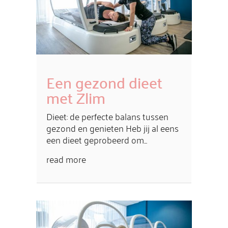
Een gezond dieet
met Zlim
Dieet: de perfecte balans tussen
gezond en genieten Heb jij al eens
een dieet geprobeerd om...
read more