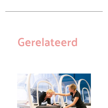
Gerelateerd