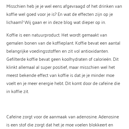
Misschien heb je je wel eens afgevraagd of het drinken van
koffie wel goed voor je is? En wat de effecten zijn op je
lichaam? Wij gaan er in deze blog wat dieper op in.
Koffie is een natuurproduct. Het wordt gemaakt van
gemalen bonen van de koffieplant. Koffie bevat een aantal
belangrijke voedingsstoffen en zit vol antioxidanten.
Gefilterde koffie bevat geen koolhydraten of calorieën. Dit
klinkt allemaal al super positief, maar misschien wel het
meest bekende effect van koffie is dat je je minder moe
voelt en je meer energie hebt. Dit komt door de cafeïne die
in koffie zit.
Cafeïne zorgt voor de aanmaak van adenosine. Adenosine
is een stof die zorgt dat het je moe voelen blokkeert en