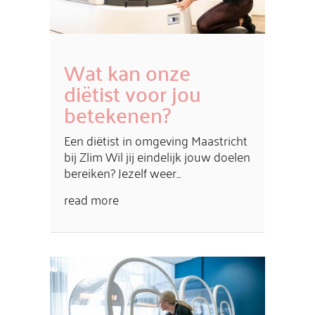
Wat kan onze
diëtist voor jou
betekenen?
Een diëtist in omgeving Maastricht
bij Zlim Wil jij eindelijk jouw doelen
bereiken? Jezelf weer...
read more