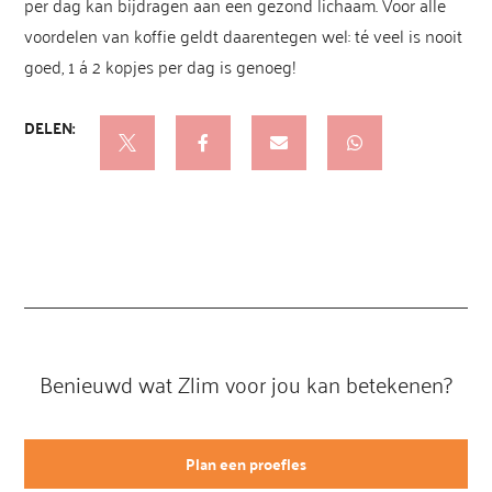
per dag kan bijdragen aan een gezond lichaam. Voor alle
voordelen van koffie geldt daarentegen wel: té veel is nooit
goed, 1 á 2 kopjes per dag is genoeg!

Benieuwd wat Zlim voor jou kan betekenen?
Plan een proefles