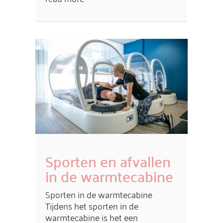
Sporten en afvallen
in de warmtecabine
Sporten in de warmtecabine
Tijdens het sporten in de
warmtecabine is het een