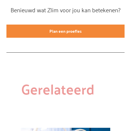
Benieuwd wat Zlim voor jou kan betekenen?
Plan een proefles
Gerelateerd