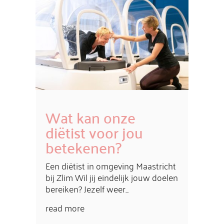
Wat kan onze
diëtist voor jou
betekenen?
Een diëtist in omgeving Maastricht
bij Zlim Wil jij eindelijk jouw doelen
bereiken? Jezelf weer...
read more