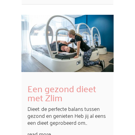
Een gezond dieet
met Zlim
Dieet: de perfecte balans tussen
gezond en genieten Heb jij al eens
een dieet geprobeerd om...
read more