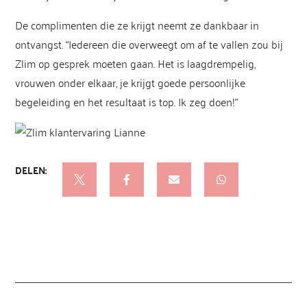
De complimenten die ze krijgt neemt ze dankbaar in
ontvangst. “Iedereen die overweegt om af te vallen zou bij
Zlim op gesprek moeten gaan. Het is laagdrempelig,
vrouwen onder elkaar, je krijgt goede persoonlijke
begeleiding en het resultaat is top. Ik zeg doen!”
