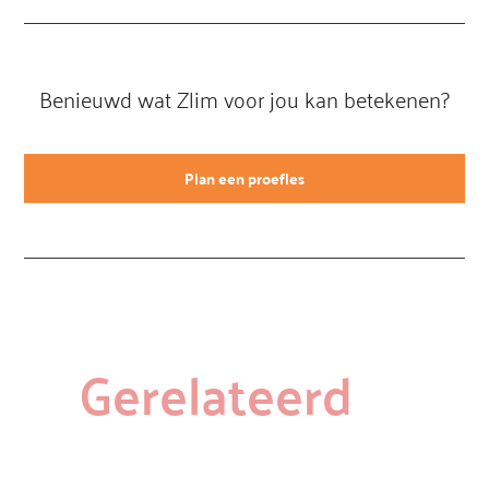
Benieuwd wat Zlim voor jou kan betekenen?
Plan een proefles
Gerelateerd