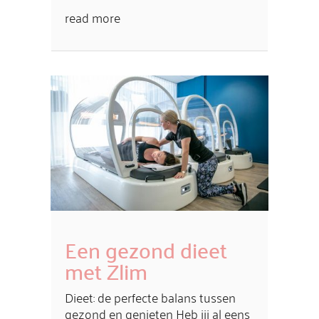
read more
Een gezond dieet
met Zlim
Dieet: de perfecte balans tussen
gezond en genieten Heb jij al eens