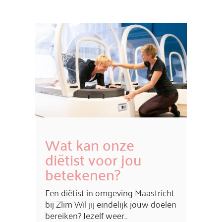
Wat kan onze
diëtist voor jou
betekenen?
Een diëtist in omgeving Maastricht
bij Zlim Wil jij eindelijk jouw doelen
bereiken? Jezelf weer...