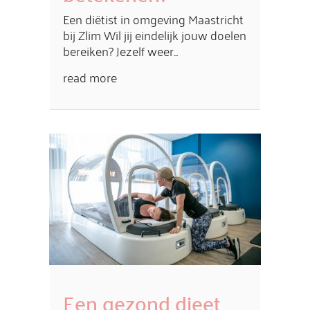
Een diëtist in omgeving Maastricht
bij Zlim Wil jij eindelijk jouw doelen
bereiken? Jezelf weer...
read more
Een gezond dieet