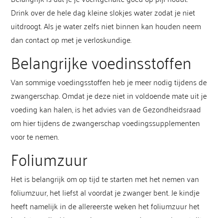
Drink over de hele dag kleine slokjes water zodat je niet
uitdroogt. Als je water zelfs niet binnen kan houden neem
dan contact op met je verloskundige.
Belangrijke voedinsstoffen
Van sommige voedingsstoffen heb je meer nodig tijdens de
zwangerschap. Omdat je deze niet in voldoende mate uit je
voeding kan halen, is het advies van de Gezondheidsraad
om hier tijdens de zwangerschap voedingssupplementen
voor te nemen.
Foliumzuur
Het is belangrijk om op tijd te starten met het nemen van
foliumzuur, het liefst al voordat je zwanger bent. Je kindje
heeft namelijk in de allereerste weken het foliumzuur het