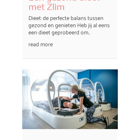
met Zlim
Dieet: de perfecte balans tussen
gezond en genieten Heb jij al eens
een dieet geprobeerd om...
read more