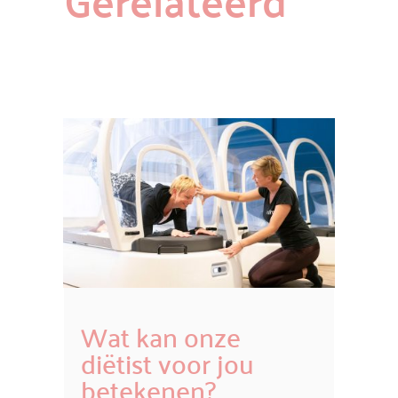
Wat kan onze
diëtist voor jou
betekenen?