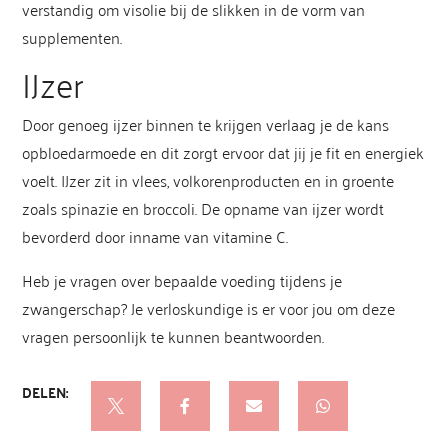
verstandig om visolie bij de slikken in de vorm van
supplementen.
IJzer
Door genoeg ijzer binnen te krijgen verlaag je de kans
opbloedarmoede en dit zorgt ervoor dat jij je fit en energiek
voelt. IJzer zit in vlees, volkorenproducten en in groente
zoals spinazie en broccoli. De opname van ijzer wordt
bevorderd door inname van vitamine C.
Heb je vragen over bepaalde voeding tijdens je
zwangerschap? Je verloskundige is er voor jou om deze
vragen persoonlijk te kunnen beantwoorden.
