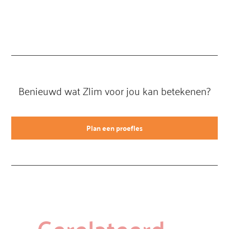
Benieuwd wat Zlim voor jou kan betekenen?
Plan een proefles
Gerelateerd