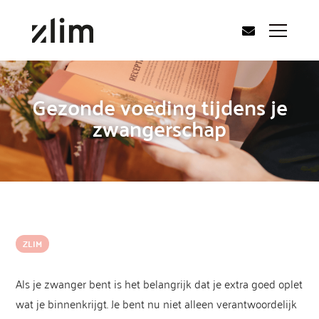
Gezonde voeding tijdens je
zwangerschap
ZLIM
Als je zwanger bent is het belangrijk dat je extra goed oplet
wat je binnenkrijgt. Je bent nu niet alleen verantwoordelijk