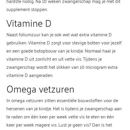
hardste nodig. Na 10 weken zwangerschap mag je met dit
supplement stoppen.
Vitamine D
Naast foliumzuur kan je ook wel wat extra vitamine D
gebruiken. Vitamine D zorgt voor stevige botten voor jezelf
en een goede botopbouw van je kindje. Normaal haal je
vitamine D uit zonlicht en uit vette vis. Tijdens je
zwangerschap wordt het slikken van 10 microgram extra
vitamine D aangeraden.
Omega vetzuren
In omega vetzuren zitten essentiële bouwstoffen voor de
hersenen van je kindje. Het is tijdens je zwangerschap aan
te raden om één keer per week vette vis te eten en één
keer per week magere vis. Lust je geen vis? Dan is het