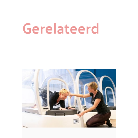
Gerelateerd