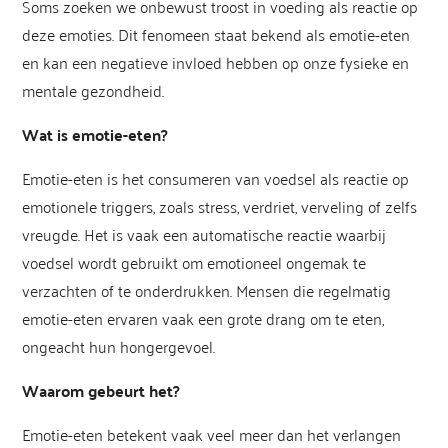
Soms zoeken we onbewust troost in voeding als reactie op
deze emoties. Dit fenomeen staat bekend als emotie-eten
en kan een negatieve invloed hebben op onze fysieke en
mentale gezondheid.
Wat is emotie-eten?
Emotie-eten is het consumeren van voedsel als reactie op
emotionele triggers, zoals stress, verdriet, verveling of zelfs
vreugde. Het is vaak een automatische reactie waarbij
voedsel wordt gebruikt om emotioneel ongemak te
verzachten of te onderdrukken. Mensen die regelmatig
emotie-eten ervaren vaak een grote drang om te eten,
ongeacht hun hongergevoel.
Waarom gebeurt het?
Emotie-eten betekent vaak veel meer dan het verlangen