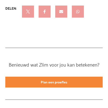

Benieuwd wat Zlim voor jou kan betekenen?
Plan een proefles