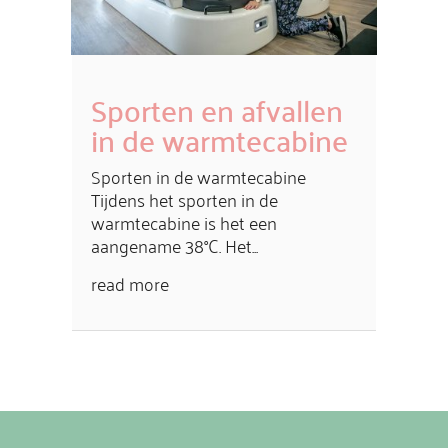
Sporten en afvallen
in de warmtecabine
Sporten in de warmtecabine
Tijdens het sporten in de
warmtecabine is het een
aangename 38°C. Het...
read more