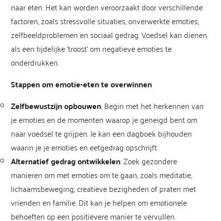
naar eten. Het kan worden veroorzaakt door verschillende
factoren, zoals stressvolle situaties, onverwerkte emoties,
zelfbeeldproblemen en sociaal gedrag. Voedsel kan dienen
als een tijdelijke ’troost’ om negatieve emoties te
onderdrukken.
Stappen om emotie-eten te overwinnen
Zelfbewustzijn opbouwen
: Begin met het herkennen van
je emoties en de momenten waarop je geneigd bent om
naar voedsel te grijpen. Je kan een dagboek bijhouden
waarin je je emoties en eetgedrag opschrijft.
Alternatief gedrag ontwikkelen
: Zoek gezondere
manieren om met emoties om te gaan, zoals meditatie,
lichaamsbeweging, creatieve bezigheden of praten met
vrienden en familie. Dit kan je helpen om emotionele
behoeften op een positievere manier te vervullen.