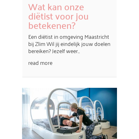
Wat kan onze
diëtist voor jou
betekenen?
Een diëtist in omgeving Maastricht
bij Zlim Wil jij eindelijk jouw doelen
bereiken? Jezelf weer...
read more