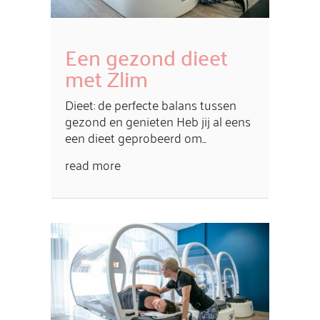
Een gezond dieet
met Zlim
Dieet: de perfecte balans tussen
gezond en genieten Heb jij al eens
een dieet geprobeerd om...
read more