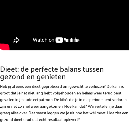
Dieet: de perfecte balans tussen
gezond en genieten
Heb jij al eens een dieet geprobeerd om gewicht te verliezen? De kans is
groot dat je het niet lang hebt volgehouden en helaas weer terug bent
gevallen in je oude eetpatroon. De kilo’s die je in die periode bent verloren
zijn er net zo snel weer aangekomen. Hoe kan dat? Wij vertellen je daar
graag alles over. Daarnaast leggen we je uit hoe het wél moet. Hoe ziet een
gezond dieet eruit dat écht resultaat oplevert?