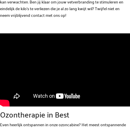
kan verwachten. Ben jij klaar om jouw vetverbranding te stimuleren en
eindelijk de kilo’s te verliezen die je al zo lang kwijt wil? Twijfel niet en
neem vrijblijvend contact met ons op!
Ozontherapie in Best
Even heerlijk ontspannen in onze ozoncabine? Het meest ontspannende