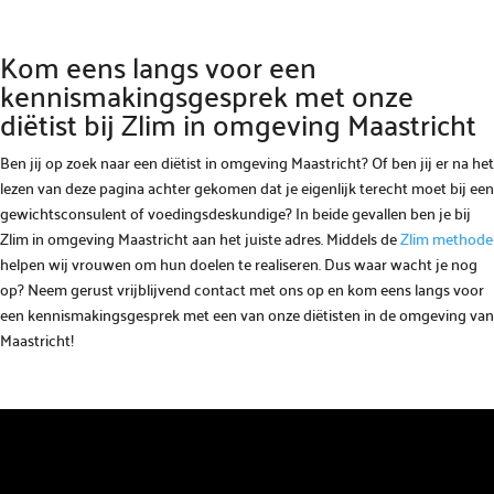
Kom eens langs voor een
kennismakingsgesprek met onze
diëtist bij Zlim in omgeving Maastricht
Ben jij op zoek naar een diëtist in omgeving Maastricht? Of ben jij er na het
lezen van deze pagina achter gekomen dat je eigenlijk terecht moet bij een
gewichtsconsulent of voedingsdeskundige? In beide gevallen ben je bij
Zlim in omgeving Maastricht aan het juiste adres. Middels de
Zlim methode
helpen wij vrouwen om hun doelen te realiseren. Dus waar wacht je nog
op? Neem gerust vrijblijvend contact met ons op en kom eens langs voor
een kennismakingsgesprek met een van onze diëtisten in de omgeving van
Maastricht!