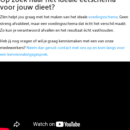
voor jouw dieet?
Zlim helpt jou graag met het maken van het ideale
voedingsschema
. Geen
streng afvaldieet, maar een voedingsschema dat écht het verschil maakt.
Zo kun je verantwoord afvallen en het resultaat écht vasthouden.
Heb jij nog vragen of wil je graag kennismaken met een van onze
medewerkers?
Neem dan gerust contact met ons op en kom langs voor
een kennismakingsgesprek
.