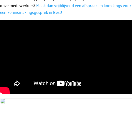
onze medewerkers?
Maak dan vrijblijvend een afspraak en kom langs voor
een kennismakingsgesprek in Best!