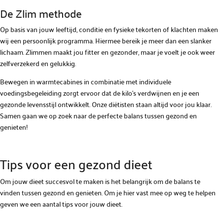
De Zlim methode
Op basis van jouw leeftijd, conditie en fysieke tekorten of klachten maken
wij een persoonlijk programma. Hiermee bereik je meer dan een slanker
lichaam. Zlimmen maakt jou fitter en gezonder, maar je voelt je ook weer
zelfverzekerd en gelukkig.
Bewegen in warmtecabines in combinatie met individuele
voedingsbegeleiding zorgt ervoor dat de kilo’s verdwijnen en je een
gezonde levensstijl ontwikkelt. Onze diëtisten staan altijd voor jou klaar.
Samen gaan we op zoek naar de perfecte balans tussen gezond en
genieten!
Tips voor een gezond dieet
Om jouw dieet succesvol te maken is het belangrijk om de balans te
vinden tussen gezond en genieten. Om je hier vast mee op weg te helpen
geven we een aantal tips voor jouw dieet.