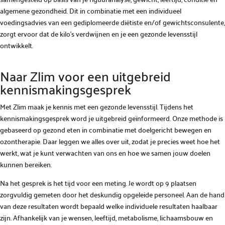
algemene gezondheid. Dit in combinatie met een individueel
voedingsadvies van een gediplomeerde diëtiste en/of gewichtsconsulente,
zorgt ervoor dat de kilo’s verdwijnen en je een gezonde levensstijl
ontwikkelt.
Naar Zlim voor een uitgebreid
kennismakingsgesprek
Met Zlim maak je kennis met een gezonde levensstijl. Tijdens het
kennismakingsgesprek word je uitgebreid geïnformeerd. Onze methode is
gebaseerd op gezond eten in combinatie met doelgericht bewegen en
ozontherapie. Daar leggen we alles over uit, zodat je precies weet hoe het
werkt, wat je kunt verwachten van ons en hoe we samen jouw doelen
kunnen bereiken.
Na het gesprek is het tijd voor een meting. Je wordt op 9 plaatsen
zorgvuldig gemeten door het deskundig opgeleide personeel. Aan de hand
van deze resultaten wordt bepaald welke individuele resultaten haalbaar
zijn. Afhankelijk van je wensen, leeftijd, metabolisme, lichaamsbouw en