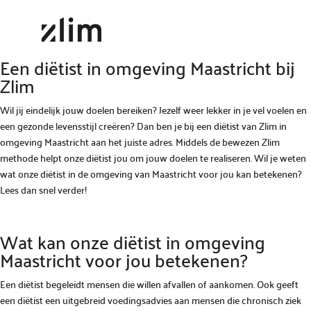
Een diëtist in omgeving Maastricht bij
Zlim
Wil jij eindelijk jouw doelen bereiken? Jezelf weer lekker in je vel voelen en
een gezonde levensstijl creëren? Dan ben je bij een diëtist van Zlim in
omgeving Maastricht aan het juiste adres. Middels de bewezen Zlim
methode helpt onze diëtist jou om jouw doelen te realiseren. Wil je weten
wat onze diëtist in de omgeving van Maastricht voor jou kan betekenen?
Lees dan snel verder!
Wat kan onze diëtist in omgeving
Maastricht voor jou betekenen?
Een diëtist begeleidt mensen die willen afvallen of aankomen. Ook geeft
een diëtist een uitgebreid voedingsadvies aan mensen die chronisch ziek