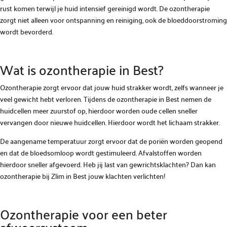
rust komen terwijl je huid intensief gereinigd wordt. De ozontherapie
zorgt niet alleen voor ontspanning en reiniging, ook de bloeddoorstroming
wordt bevorderd.
Wat is ozontherapie in Best?
Ozontherapie zorgt ervoor dat jouw huid strakker wordt, zelfs wanneer je
veel gewicht hebt verloren. Tijdens de ozontherapie in Best nemen de
huidcellen meer zuurstof op, hierdoor worden oude cellen sneller
vervangen door nieuwe huidcellen. Hierdoor wordt het lichaam strakker.
De aangename temperatuur zorgt ervoor dat de poriën worden geopend
en dat de bloedsomloop wordt gestimuleerd. Afvalstoffen worden
hierdoor sneller afgevoerd. Heb jij last van gewrichtsklachten? Dan kan
ozontherapie bij Zlim in Best jouw klachten verlichten!
Ozontherapie voor een beter