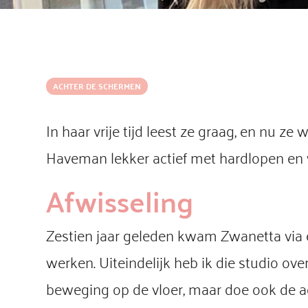
ACHTER DE SCHERMEN
In haar vrije tijd leest ze graag, en nu ze
Haveman lekker actief met hardlopen en
Afwisseling
Zestien jaar geleden kwam Zwanetta via e
werken. Uiteindelijk heb ik die studio o
beweging op de vloer, maar doe ook de ad