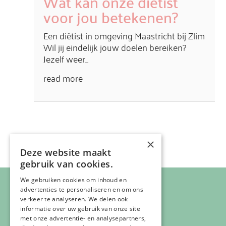
Wat kan onze diëtist
voor jou betekenen?
Een diëtist in omgeving Maastricht bij Zlim
Wil jij eindelijk jouw doelen bereiken?
Jezelf weer...
read more
×
Deze website maakt
gebruik van cookies.
We gebruiken cookies om inhoud en
advertenties te personaliseren en om ons
verkeer te analyseren. We delen ook
informatie over uw gebruik van onze site
met onze advertentie- en analysepartners,