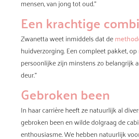
mensen, van jong tot oud.”
Een krachtige combi
Zwanetta weet inmiddels dat de
method
huidverzorging. Een compleet pakket, op 
persoonlijke zijn minstens zo belangrijk
deur.”
Gebroken been
In haar carrière heeft ze natuurlijk al di
gebroken been en wilde dolgraag de cabine
enthousiasme. We hebben natuurlijk voo