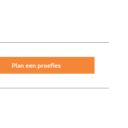
Plan een proefles