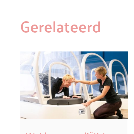
Gerelateerd