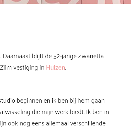
l. Daarnaast blijft de 52-jarige Zwanetta
Zlim vestiging in
Huizen
.
 studio beginnen en ik ben bij hem gaan
fwisseling die mijn werk biedt. Ik ben in
ijn ook nog eens allemaal verschillende