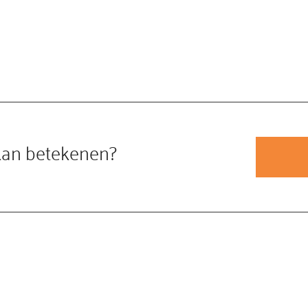
kan betekenen?