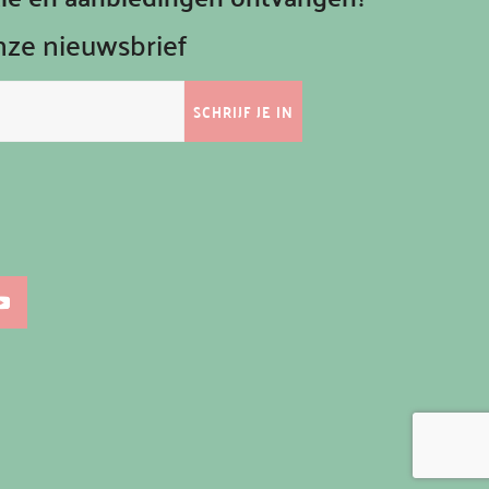
onze nieuwsbrief