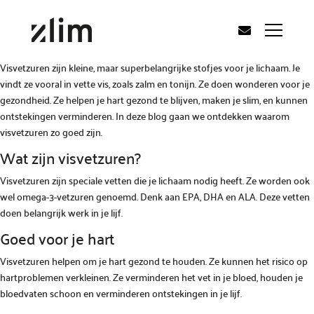
Visvetzuren zijn kleine, maar superbelangrijke stofjes voor je lichaam. Je
vindt ze vooral in vette vis, zoals zalm en tonijn. Ze doen wonderen voor je
gezondheid. Ze helpen je hart gezond te blijven, maken je slim, en kunnen
ontstekingen verminderen. In deze blog gaan we ontdekken waarom
visvetzuren zo goed zijn.
Wat zijn visvetzuren?
Visvetzuren zijn speciale vetten die je lichaam nodig heeft. Ze worden ook
wel omega-3-vetzuren genoemd. Denk aan EPA, DHA en ALA. Deze vetten
doen belangrijk werk in je lijf.
Goed voor je hart
Visvetzuren helpen om je hart gezond te houden. Ze kunnen het risico op
hartproblemen verkleinen. Ze verminderen het vet in je bloed, houden je
bloedvaten schoon en verminderen ontstekingen in je lijf.