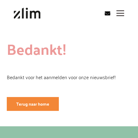
Bedankt!
Bedankt voor het aanmelden voor onze nieuwsbrief!
Terug naar home