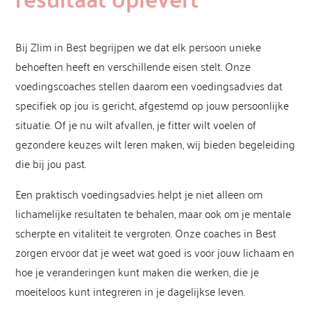
Bij Zlim in Best begrijpen we dat elk persoon unieke
behoeften heeft en verschillende eisen stelt. Onze
voedingscoaches stellen daarom een voedingsadvies dat
specifiek op jou is gericht, afgestemd op jouw persoonlijke
situatie. Of je nu wilt afvallen, je fitter wilt voelen of
gezondere keuzes wilt leren maken, wij bieden begeleiding
die bij jou past.
Een praktisch voedingsadvies helpt je niet alleen om
lichamelijke resultaten te behalen, maar ook om je mentale
scherpte en vitaliteit te vergroten. Onze coaches in Best
zorgen ervoor dat je weet wat goed is voor jouw lichaam en
hoe je veranderingen kunt maken die werken, die je
moeiteloos kunt integreren in je dagelijkse leven.