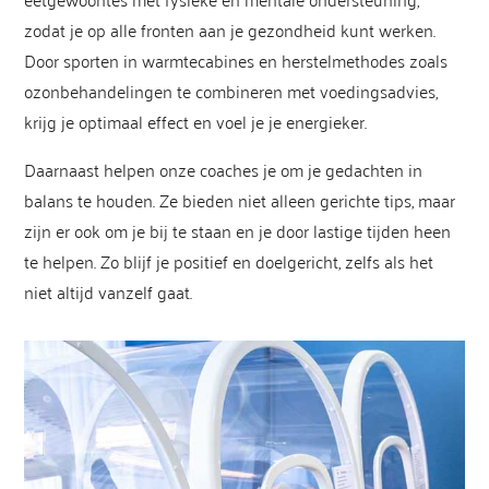
zodat je op alle fronten aan je gezondheid kunt werken.
Door sporten in warmtecabines en herstelmethodes zoals
ozonbehandelingen te combineren met voedingsadvies,
krijg je optimaal effect en voel je je energieker.
Daarnaast helpen onze coaches je om je gedachten in
balans te houden. Ze bieden niet alleen gerichte tips, maar
zijn er ook om je bij te staan en je door lastige tijden heen
te helpen. Zo blijf je positief en doelgericht, zelfs als het
niet altijd vanzelf gaat.