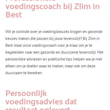
voedingscoach bij Zlim in
Best
Wil je controle over je voedingskeuzes krijgen en gezonde
keuzes maken die passen bij jouw levensstijl? Bij Zlim in
Best staat onze voedingscoach voor je klaar om je te
begeleiden naar een gezonde en duurzame levensstijl. Met
persoonlijke adviezen en praktische tips helpen we je niet
alleen om je doelen waar te maken, maar ook om deze
duurzaam te bereiken.
Persoonlijk
voedingsadvies dat
resultaat oplevert