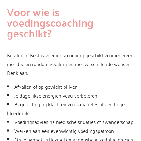
Voor wie is
voedingscoaching
geschikt?
Bij Zlim in Best is voedingscoaching geschikt voor iedereen
met doelen rondom voeding en met verschillende wensen.
Denk aan:
Afvallen of op gewicht blijven
Je dagelijkse energieniveau verbeteren
Begeleiding bij klachten zoals diabetes of een hoge
bloeddruk
Voedingsadvies na medische situaties of zwangerschap
Werken aan een evenwichtig voedingspatroon
Onze aanpak is flexibel en aanpasbaar, zodat je precies