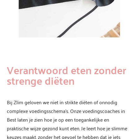
Verantwoord eten zonder
strenge diëten
Bij Zlim geloven we niet in strikte diëten of onnodig
complexe voedingsschema’s. Onze voedingscoaches in
Best laten je zien hoe je op een toegankelijke en
praktische wijze gezond kunt eten. Je leert hoe je slimme
keuzes maakt, zonder het gevoel te hebben dat je iets