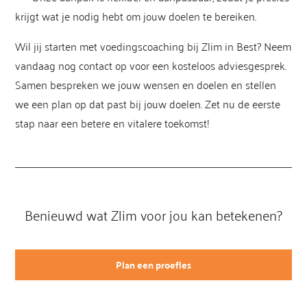
krijgt wat je nodig hebt om jouw doelen te bereiken.
Wil jij starten met voedingscoaching bij Zlim in Best? Neem
vandaag nog contact op voor een kosteloos adviesgesprek.
Samen bespreken we jouw wensen en doelen en stellen
we een plan op dat past bij jouw doelen. Zet nu de eerste
stap naar een betere en vitalere toekomst!
Benieuwd wat Zlim voor jou kan betekenen?
Plan een proefles