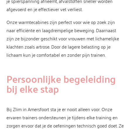
je spierspanning afneemt, afvalstoffen sneller worden
afgevoerd en je effectiever vet verliest.
Onze warmtecabines zijn perfect voor wie op zoek zijn
naar efficiënte en laagdrempelige beweging. Daarnaast
zijn ze bijzonder geschikt voor vrouwen met lichamelijke
klachten zoals artrose. Door de lagere belasting op je
lichaam kun je comfortabel en zonder pijn trainen.
Persoonlijke begeleiding
bij elke stap
Bij Zlim in Amersfoort sta je er nooit alleen voor. Onze
ervaren trainers ondersteunen je tijdens elke training en
zorgen ervoor dat je de oefeningen technisch goed doet. Ze