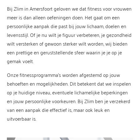
Bij Zlim in Amersfoort geloven we dat fitness voor vrouwen
meer is dan alleen oefeningen doen. Het gaat om een
persoonlijke aanpak die past bij jouw lichaam, doelen en
levensstijl. Of je nu wilt je figuur verbeteren, je gezondheid
wilt versterken of gewoon sterker wilt worden, wij bieden
een prettige en geruststellende sfeer waarin je je op je
gemak voelt.
Onze fitnessprogramma’s worden afgestemd op jouw
behoeften en mogelijkheden. Dit betekent dat we inspelen
op je huidige niveau, eventuele lichamelijke beperkingen
en jouw persoonlijke voorkeuren. Bij Zlim ben je verzekerd
van een aanpak die effectief is, maar ook leuk en
uitvoerbaar is.