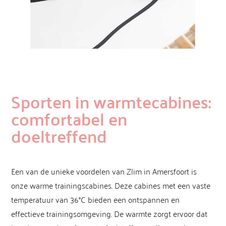
Sporten in warmtecabines:
comfortabel en
doeltreffend
Een van de unieke voordelen van Zlim in Amersfoort is
onze warme trainingscabines. Deze cabines met een vaste
temperatuur van 36°C bieden een ontspannen en
effectieve trainingsomgeving. De warmte zorgt ervoor dat