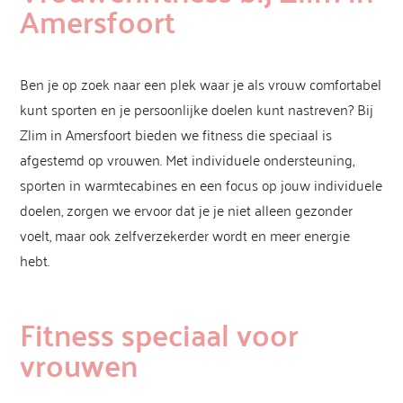
Amersfoort
Ben je op zoek naar een plek waar je als vrouw comfortabel
kunt sporten en je persoonlijke doelen kunt nastreven? Bij
Zlim in Amersfoort bieden we fitness die speciaal is
afgestemd op vrouwen. Met individuele ondersteuning,
sporten in warmtecabines en een focus op jouw individuele
doelen, zorgen we ervoor dat je je niet alleen gezonder
voelt, maar ook zelfverzekerder wordt en meer energie
hebt.
Fitness speciaal voor
vrouwen