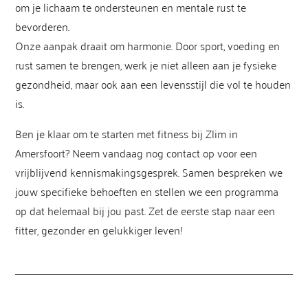
om je lichaam te ondersteunen en mentale rust te
bevorderen.
Onze aanpak draait om harmonie. Door sport, voeding en
rust samen te brengen, werk je niet alleen aan je fysieke
gezondheid, maar ook aan een levensstijl die vol te houden
is.
Ben je klaar om te starten met fitness bij Zlim in
Amersfoort? Neem vandaag nog contact op voor een
vrijblijvend kennismakingsgesprek. Samen bespreken we
jouw specifieke behoeften en stellen we een programma
op dat helemaal bij jou past. Zet de eerste stap naar een
fitter, gezonder en gelukkiger leven!