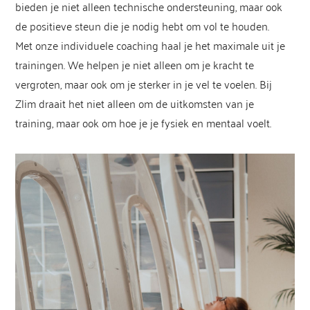
bieden je niet alleen technische ondersteuning, maar ook
de positieve steun die je nodig hebt om vol te houden.
Met onze individuele coaching haal je het maximale uit je
trainingen. We helpen je niet alleen om je kracht te
vergroten, maar ook om je sterker in je vel te voelen. Bij
Zlim draait het niet alleen om de uitkomsten van je
training, maar ook om hoe je je fysiek en mentaal voelt.