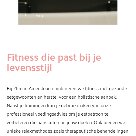
Fitness die past bij je
levensstijl
Bij Zlim in Amersfoort combineren we fitness met gezonde
eetgewoonten en herstel voor een holistische aanpak.
Naast je trainingen kun je gebruikmaken van onze
professioneel voedingsadvies om je eetpatroon te
verbeteren die aansluiten bij jouw doelen. Ook bieden we
unieke relaxmethodes zoals therapeutische behandelingen