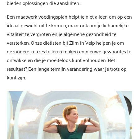
bieden oplossingen die aansluiten.
Een maatwerk voedingsplan helpt je niet alleen om op een
ideaal gewicht uit te komen, maar ook om je lichamelijke
vitaliteit te vergroten en je algemene gezondheid te
versterken. Onze diëtisten bij Zlim in Velp helpen je om
gezondere keuzes te leren maken en nieuwe gewoontes te
ontwikkelen die je moeiteloos kunt volhouden. Het
resultaat? Een lange termijn verandering waar je trots op
kunt zijn.