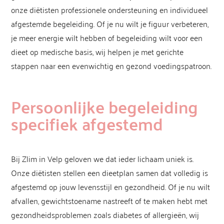
onze diëtisten professionele ondersteuning en individueel
afgestemde begeleiding. Of je nu wilt je figuur verbeteren,
je meer energie wilt hebben of begeleiding wilt voor een
dieet op medische basis, wij helpen je met gerichte
stappen naar een evenwichtig en gezond voedingspatroon.
Persoonlijke begeleiding
specifiek afgestemd
Bij Zlim in Velp geloven we dat ieder lichaam uniek is.
Onze diëtisten stellen een dieetplan samen dat volledig is
afgestemd op jouw levensstijl en gezondheid. Of je nu wilt
afvallen, gewichtstoename nastreeft of te maken hebt met
gezondheidsproblemen zoals diabetes of allergieën, wij