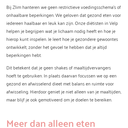
Bij Zlim hanteren we geen restrictieve voedingsschema’s of
onhaalbare beperkingen. We geloven dat gezond eten voor
iedereen haalbaar en leuk kan zijn. Onze diëtisten in Velp
helpen je begrijpen wat je lichaam nodig heeft en hoe je
hierop kunt inspelen. Je leert hoe je gezondere gewoontes
ontwikkelt, zonder het gevoel te hebben dat je altijd
beperkingen hebt.
Dit betekent dat je geen shakes of maaltijdvervangers
hoeft te gebruiken. In plaats daarvan focussen we op een
gezond en afwisselend dieet met balans en ruimte voor
afwisseling. Hierdoor geniet je niet alleen van je maaltijden,
maar blijf je ook gemotiveerd om je doelen te bereiken.
Meer dan alleen eten