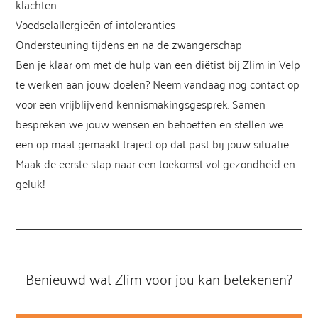
klachten
Voedselallergieën of intoleranties
Ondersteuning tijdens en na de zwangerschap
Ben je klaar om met de hulp van een diëtist bij Zlim in Velp
te werken aan jouw doelen? Neem vandaag nog contact op
voor een vrijblijvend kennismakingsgesprek. Samen
bespreken we jouw wensen en behoeften en stellen we
een op maat gemaakt traject op dat past bij jouw situatie.
Maak de eerste stap naar een toekomst vol gezondheid en
geluk!
Benieuwd wat Zlim voor jou kan betekenen?