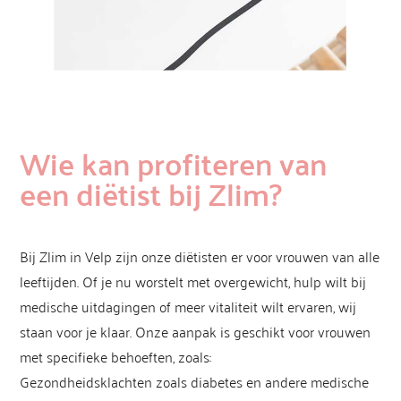
Wie kan profiteren van
een diëtist bij Zlim?
Bij Zlim in Velp zijn onze diëtisten er voor vrouwen van alle
leeftijden. Of je nu worstelt met overgewicht, hulp wilt bij
medische uitdagingen of meer vitaliteit wilt ervaren, wij
staan voor je klaar. Onze aanpak is geschikt voor vrouwen
met specifieke behoeften, zoals:
Gezondheidsklachten zoals diabetes en andere medische