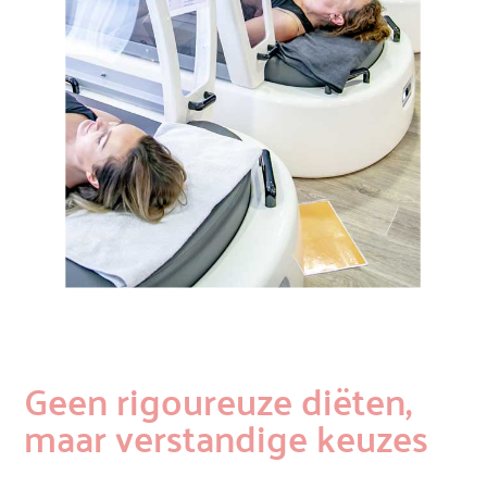
Geen rigoureuze diëten,
maar verstandige keuzes