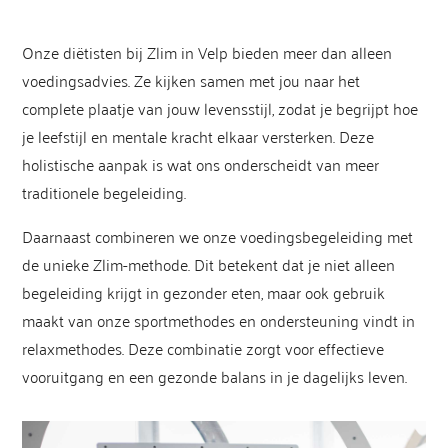
Onze diëtisten bij Zlim in Velp bieden meer dan alleen
voedingsadvies. Ze kijken samen met jou naar het
complete plaatje van jouw levensstijl, zodat je begrijpt hoe
je leefstijl en mentale kracht elkaar versterken. Deze
holistische aanpak is wat ons onderscheidt van meer
traditionele begeleiding.
Daarnaast combineren we onze voedingsbegeleiding met
de unieke Zlim-methode. Dit betekent dat je niet alleen
begeleiding krijgt in gezonder eten, maar ook gebruik
maakt van onze sportmethodes en ondersteuning vindt in
relaxmethodes. Deze combinatie zorgt voor effectieve
vooruitgang en een gezonde balans in je dagelijks leven.