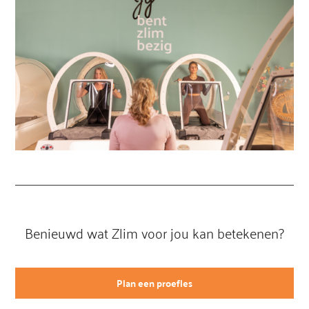
Benieuwd wat Zlim voor jou kan betekenen?
Plan een proefles