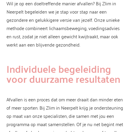
Wil je op een doeltreffende manier afvallen? Bij Zlim in
Neerpelt begeleiden we je stap voor stap naar een
gezondere en gelukkigere versie van jezelf. Onze unieke
methode combineert lichaamsbeweging, voedingsadvies
en rust, zodat je niet alleen gewicht kwijtraakt, maar ook
werkt aan een blijvende gezondheid.
Individuele begeleiding
voor duurzame resultaten
Afvallen is een proces dat om meer draait dan minder eten
of meer sporten. Bij Zlim in Neerpelt krijg je ondersteuning
op maat van onze specialisten, die samen met jou een
programma op maat samenstellen. Of je nu net begint met