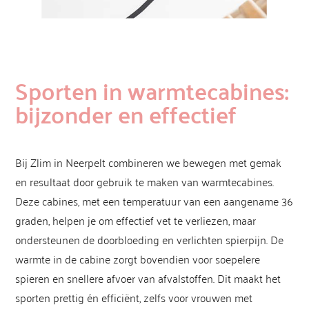
Sporten in warmtecabines:
bijzonder en effectief
Bij Zlim in Neerpelt combineren we bewegen met gemak
en resultaat door gebruik te maken van warmtecabines.
Deze cabines, met een temperatuur van een aangename 36
graden, helpen je om effectief vet te verliezen, maar
ondersteunen de doorbloeding en verlichten spierpijn. De
warmte in de cabine zorgt bovendien voor soepelere
spieren en snellere afvoer van afvalstoffen. Dit maakt het
sporten prettig én efficiënt, zelfs voor vrouwen met