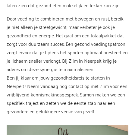
laten zien dat gezond eten makkelijk en lekker kan zijn.
Door voeding te combineren met bewegen en rust, bereik
je niet alleen je streefgewicht, maar verbeter je ook je
gezondheid en energie. Het gaat om een totaalpakket dat
zorgt voor duurzaam succes. Een gezond voedingspatroon
zorgt ervoor dat je tijdens het sporten optimaal presteert en
je lichaam sneller verjongt. Bij Zlim in Neerpelt krijg je
advies om deze synergie te maximaliseren.
Ben jij klaar om jouw gezondheidsreis te starten in
Neerpelt? Neem vandaag nog contact op met Zlim voor een
vrijblijvend kennismakingsgesprek. Samen maken we een
specifiek traject en zetten we de eerste stap naar een
gezondere en gelukkigere versie van jezelf.