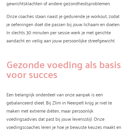
gewrichtsklachten of andere gezondheidsproblemen.
Onze coaches staan naast je gedurende je workout, zodat
je oefeningen doet die passen bij jouw lichaam en doelen.
In slechts 30 minuten per sessie werk je met gerichte
aandacht en veilig aan jouw persoonlijke streefgewicht.
Gezonde voeding als basis
voor succes
Een belangrijk onderdeel van onze aanpak is een
gebalanceerd dieet. Bij Zlim in Neerpelt krijg je niet te
maken met extreme diëten, maar persoonlijk
voedingsadvies dat past bij jouw levensstijl. Onze
voedingscoaches leren je hoe je bewuste keuzes maakt en