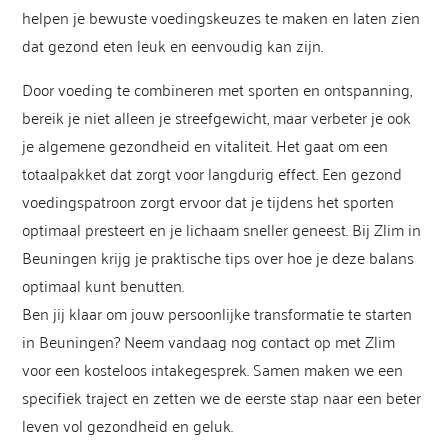
helpen je bewuste voedingskeuzes te maken en laten zien
dat gezond eten leuk en eenvoudig kan zijn.
Door voeding te combineren met sporten en ontspanning,
bereik je niet alleen je streefgewicht, maar verbeter je ook
je algemene gezondheid en vitaliteit. Het gaat om een
totaalpakket dat zorgt voor langdurig effect. Een gezond
voedingspatroon zorgt ervoor dat je tijdens het sporten
optimaal presteert en je lichaam sneller geneest. Bij Zlim in
Beuningen krijg je praktische tips over hoe je deze balans
optimaal kunt benutten.
Ben jij klaar om jouw persoonlijke transformatie te starten
in Beuningen? Neem vandaag nog contact op met Zlim
voor een kosteloos intakegesprek. Samen maken we een
specifiek traject en zetten we de eerste stap naar een beter
leven vol gezondheid en geluk.