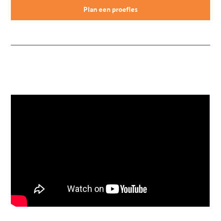
Plan een proefles