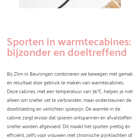
Sporten in warmtecabines:
bijzonder en doeltreffend
Bij Zlim in Beuningen combineren we bewegen met gemak
en resultaat door gebruik te maken van warmtecabines.
Deze cabines, met een temperatuur van 36°C, helpen je niet
alleen om sneller vet te verbranden, maar ondersteunen de
doorbloeding en verlichten spierpijn. De warmte in de
cabine zorgt ervoor dat spieren ontspannen en afvalstoffen
sneller worden afgevoerd. Dit maakt het sporten prettig én
efficiënt, zelfs voor vrouwen met chronische pijnklachten of