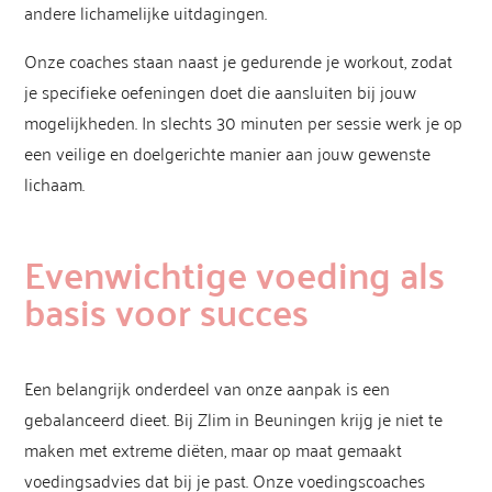
andere lichamelijke uitdagingen.
Onze coaches staan naast je gedurende je workout, zodat
je specifieke oefeningen doet die aansluiten bij jouw
mogelijkheden. In slechts 30 minuten per sessie werk je op
een veilige en doelgerichte manier aan jouw gewenste
lichaam.
Evenwichtige voeding als
basis voor succes
Een belangrijk onderdeel van onze aanpak is een
gebalanceerd dieet. Bij Zlim in Beuningen krijg je niet te
maken met extreme diëten, maar op maat gemaakt
voedingsadvies dat bij je past. Onze voedingscoaches