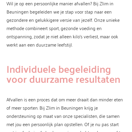
Wil je op een persoonlijke manier afvallen? Bij Zlim in
Beuningen begeleiden we je stap voor stap naar een
gezondere en gelukkigere versie van jezelf. Onze unieke
methode combineert sport, gezonde voeding en
ontspanning, zodat je niet alleen kilo’s verliest, maar ook
werkt aan een duurzame leefstijl.
Individuele begeleiding
voor duurzame resultaten
Afvallen is een proces dat om meer draait dan minder eten
of meer sporten. Bij Zlim in Beuningen krijg je
ondersteuning op maat van onze specialisten, die samen
met jou een persoonlijk plan opstellen. Of je nu pas start