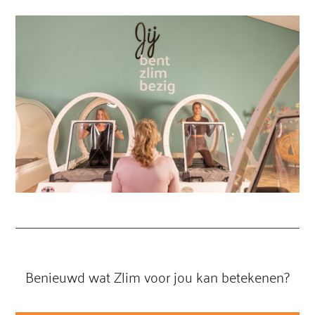
Benieuwd wat Zlim voor jou kan betekenen?