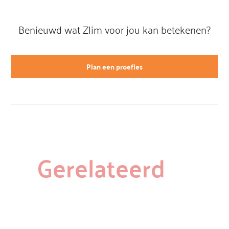
Benieuwd wat Zlim voor jou kan betekenen?
Plan een proefles
Gerelateerd