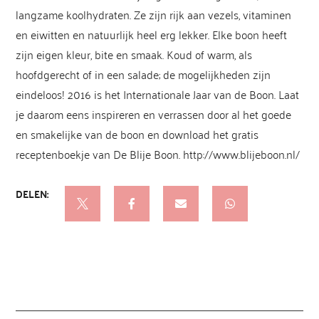
langzame koolhydraten. Ze zijn rijk aan vezels, vitaminen
en eiwitten en natuurlijk heel erg lekker. Elke boon heeft
zijn eigen kleur, bite en smaak. Koud of warm, als
hoofdgerecht of in een salade; de mogelijkheden zijn
eindeloos! 2016 is het Internationale Jaar van de Boon. Laat
je daarom eens inspireren en verrassen door al het goede
en smakelijke van de boon en download het gratis
receptenboekje van De Blije Boon.
http://www.blijeboon.nl/
