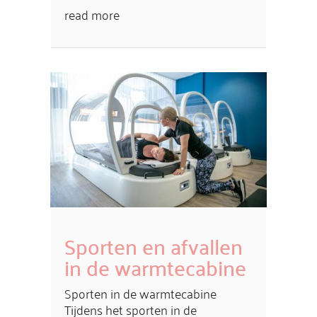
read more
Sporten en afvallen
in de warmtecabine
Sporten in de warmtecabine
Tijdens het sporten in de