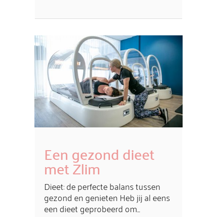
Een gezond dieet
met Zlim
Dieet: de perfecte balans tussen
gezond en genieten Heb jij al eens
een dieet geprobeerd om...