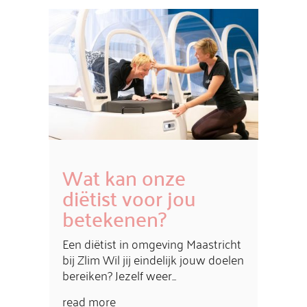
Wat kan onze
diëtist voor jou
betekenen?
Een diëtist in omgeving Maastricht
bij Zlim Wil jij eindelijk jouw doelen
bereiken? Jezelf weer...
read more