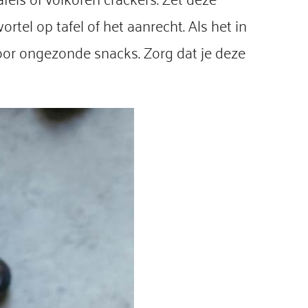
tel op tafel of het aanrecht. Als het in
voor ongezonde snacks. Zorg dat je deze