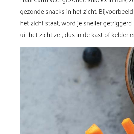
gezonde snacks in het zicht. Bijvoorbeeld
het zicht staat, word je sneller getrigge
uit het zicht zet, dus in de kast of kelder 