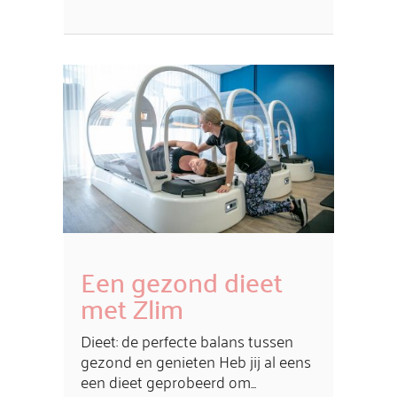
Een gezond dieet
met Zlim
Dieet: de perfecte balans tussen
gezond en genieten Heb jij al eens
een dieet geprobeerd om...