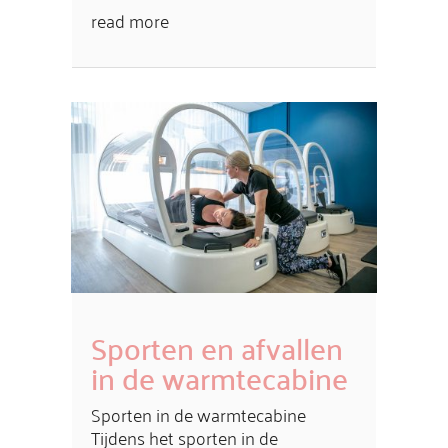
read more
Sporten en afvallen
in de warmtecabine
Sporten in de warmtecabine
Tijdens het sporten in de