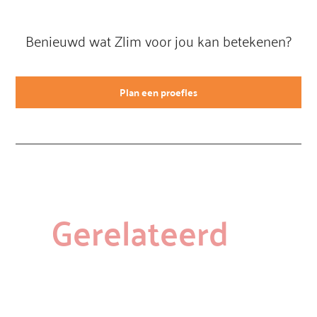
Benieuwd wat Zlim voor jou kan betekenen?
Plan een proefles
Gerelateerd