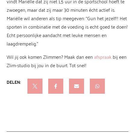
vindt Mariëlle dat zij niet 1,5 uur in de sportschool hoeft te
zwoegen, maar dat zij maar 30 minuten écht actief is.
Mariëlle wil anderen als tip meegeven: “Gun het jezelf!! Het
sporten in combinatie met de voeding is echt goed te doen!
Echt persoonlijke aandacht met leuke mensen en
laagdrempelig.”
Wil jij ook komen Zlimmen? Maak dan een
afspraak
bij een
Zlim-studio bij jou in de buurt. Tot snel!
