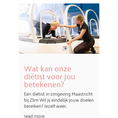
Wat kan onze
diëtist voor jou
betekenen?
Een diëtist in omgeving Maastricht
bij Zlim Wil jij eindelijk jouw doelen
bereiken? Jezelf weer...
read more