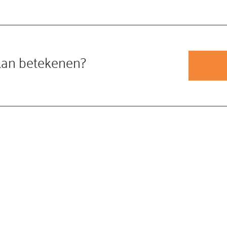
kan betekenen?