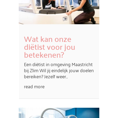
Wat kan onze
diëtist voor jou
betekenen?
Een diëtist in omgeving Maastricht
bij Zlim Wil jij eindelijk jouw doelen
bereiken? Jezelf weer...
read more