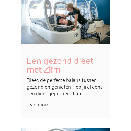
Een gezond dieet
met Zlim
Dieet: de perfecte balans tussen
gezond en genieten Heb jij al eens
een dieet geprobeerd om...
read more