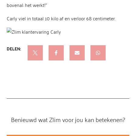
bovenal: het werkt!”
Carly viel in totaal 10 kilo af en verloor 68 centimeter.

Benieuwd wat Zlim voor jou kan betekenen?