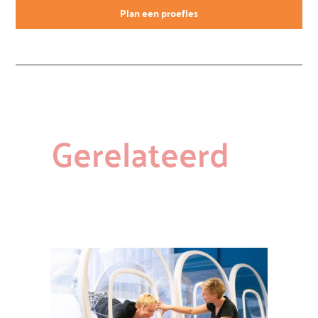
Plan een proefles
Gerelateerd