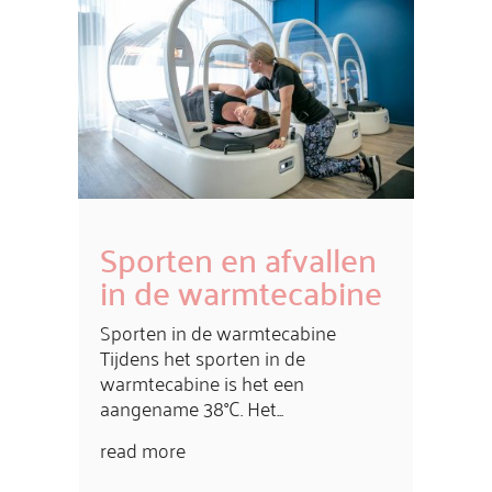
Sporten en afvallen
in de warmtecabine
Sporten in de warmtecabine
Tijdens het sporten in de
warmtecabine is het een
aangename 38°C. Het...
read more