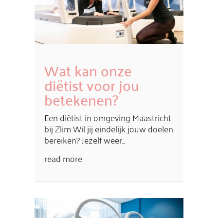
Wat kan onze
diëtist voor jou
betekenen?
Een diëtist in omgeving Maastricht
bij Zlim Wil jij eindelijk jouw doelen
bereiken? Jezelf weer...
read more