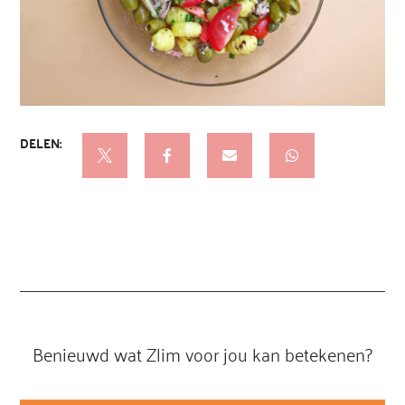

Benieuwd wat Zlim voor jou kan betekenen?