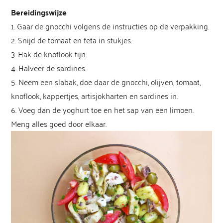
Bereidingswijze
1. Gaar de gnocchi volgens de instructies op de verpakking.
2. Snijd de tomaat en feta in stukjes.
3. Hak de knoflook fijn.
4. Halveer de sardines.
5. Neem een slabak, doe daar de gnocchi, olijven, tomaat,
knoflook, kappertjes, artisjokharten en sardines in.
6. Voeg dan de yoghurt toe en het sap van een limoen.
Meng alles goed door elkaar.