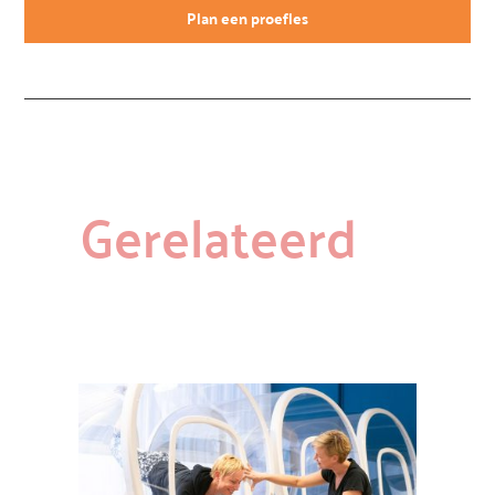
Plan een proefles
Gerelateerd