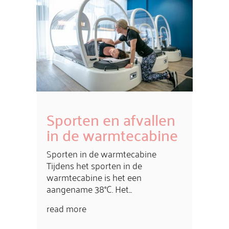
Sporten en afvallen
in de warmtecabine
Sporten in de warmtecabine
Tijdens het sporten in de
warmtecabine is het een
aangename 38°C. Het...
read more