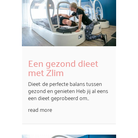
Een gezond dieet
met Zlim
Dieet: de perfecte balans tussen
gezond en genieten Heb jij al eens
een dieet geprobeerd om...
read more