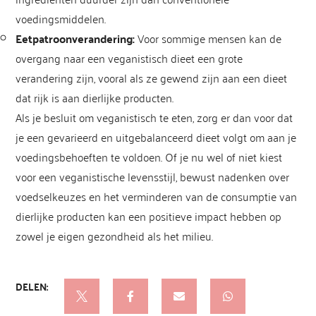
voedingsmiddelen.
Eetpatroonverandering:
Voor sommige mensen kan de
overgang naar een veganistisch dieet een grote
verandering zijn, vooral als ze gewend zijn aan een dieet
dat rijk is aan dierlijke producten.
Als je besluit om veganistisch te eten, zorg er dan voor dat
je een gevarieerd en uitgebalanceerd dieet volgt om aan je
voedingsbehoeften te voldoen. Of je nu wel of niet kiest
voor een veganistische levensstijl, bewust nadenken over
voedselkeuzes en het verminderen van de consumptie van
dierlijke producten kan een positieve impact hebben op
zowel je eigen gezondheid als het milieu.
