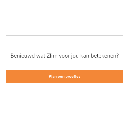
Benieuwd wat Zlim voor jou kan betekenen?
Plan een proefles