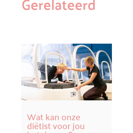
Gerelateerd
Wat kan onze
diëtist voor jou