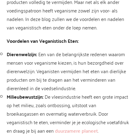
producten volledig te vermijden. Maar net als elk ander
voedingspatroon heeft veganisme zowel zijn voor- als
nadelen. In deze blog zullen we de voordelen en nadelen
van veganistisch eten onder de loep nemen.
Voordelen van Veganistisch Eten:
Dierenwelzijn:
Een van de belangrijkste redenen waarom
mensen voor veganisme kiezen, is hun bezorgdheid over
dierenwelzijn. Veganisten vermijden het eten van dierlijke
producten om bij te dragen aan het verminderen van
dierenleed in de voedselindustrie.
Milieubewustzijn:
De vleesindustrie heeft een grote impact
op het milieu, zoals ontbossing, uitstoot van
broeikasgassen en overmatig waterverbruik. Door
veganistisch te eten, verminder je je ecologische voetafdruk
en draag je bij aan een
duurzamere planeet
.