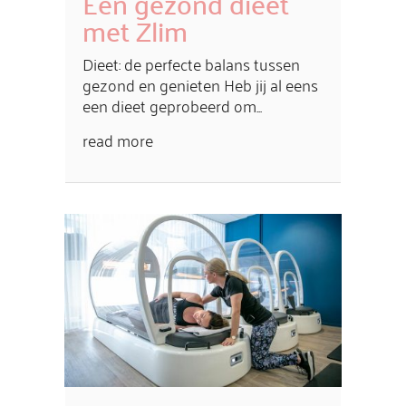
Een gezond dieet
met Zlim
Dieet: de perfecte balans tussen
gezond en genieten Heb jij al eens
een dieet geprobeerd om...
read more