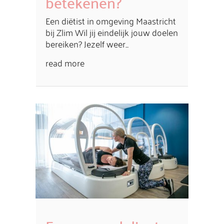
betekenen?
Een diëtist in omgeving Maastricht
bij Zlim Wil jij eindelijk jouw doelen
bereiken? Jezelf weer...
read more