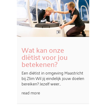
Wat kan onze
diëtist voor jou
betekenen?
Een diëtist in omgeving Maastricht
bij Zlim Wil jij eindelijk jouw doelen
bereiken? Jezelf weer...
read more