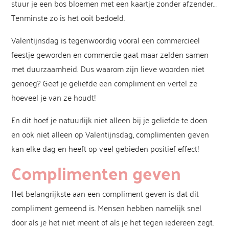
stuur je een bos bloemen met een kaartje zonder afzender…
Tenminste zo is het ooit bedoeld.
Valentijnsdag is tegenwoordig vooral een commercieel
feestje geworden en commercie gaat maar zelden samen
met duurzaamheid. Dus waarom zijn lieve woorden niet
genoeg? Geef je geliefde een compliment en vertel ze
hoeveel je van ze houdt!
En dit hoef je natuurlijk niet alleen bij je geliefde te doen
en ook niet alleen op Valentijnsdag, complimenten geven
kan elke dag en heeft op veel gebieden positief effect!
Complimenten geven
Het belangrijkste aan een compliment geven is dat dit
compliment gemeend is. Mensen hebben namelijk snel
door als je het niet meent of als je het tegen iedereen zegt.