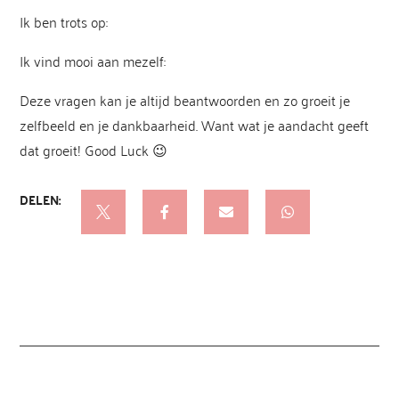
Ik ben trots op:
Ik vind mooi aan mezelf:
Deze vragen kan je altijd beantwoorden en zo groeit je
zelfbeeld en je dankbaarheid. Want wat je aandacht geeft
dat groeit! Good Luck 😉
