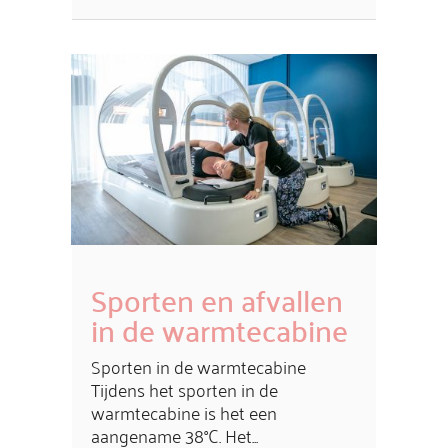
Sporten en afvallen
in de warmtecabine
Sporten in de warmtecabine
Tijdens het sporten in de
warmtecabine is het een
aangename 38°C. Het...