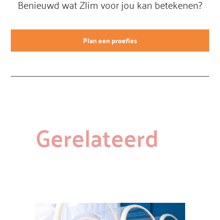
Benieuwd wat Zlim voor jou kan betekenen?
Plan een proefles
Gerelateerd