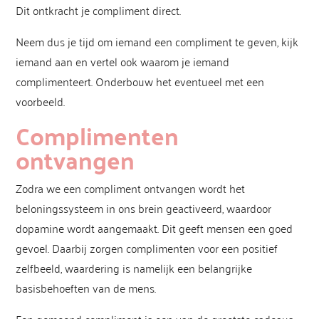
Dit ontkracht je compliment direct.
Neem dus je tijd om iemand een compliment te geven, kijk
iemand aan en vertel ook waarom je iemand
complimenteert. Onderbouw het eventueel met een
voorbeeld.
Complimenten
ontvangen
Zodra we een compliment ontvangen wordt het
beloningssysteem in ons brein geactiveerd, waardoor
dopamine wordt aangemaakt. Dit geeft mensen een goed
gevoel. Daarbij zorgen complimenten voor een positief
zelfbeeld, waardering is namelijk een belangrijke
basisbehoeften van de mens.