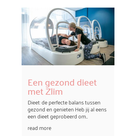
Een gezond dieet
met Zlim
Dieet: de perfecte balans tussen
gezond en genieten Heb jij al eens
een dieet geprobeerd om...
read more