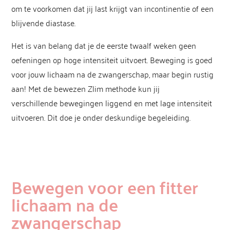
om te voorkomen dat jij last krijgt van incontinentie of een
blijvende diastase.
Het is van belang dat je de eerste twaalf weken geen
oefeningen op hoge intensiteit uitvoert. Beweging is goed
voor jouw lichaam na de zwangerschap, maar begin rustig
aan! Met de bewezen Zlim methode kun jij
verschillende bewegingen liggend en met lage intensiteit
uitvoeren. Dit doe je onder deskundige begeleiding.
Bewegen
voor een fitter
lichaam na de
zwangerschap