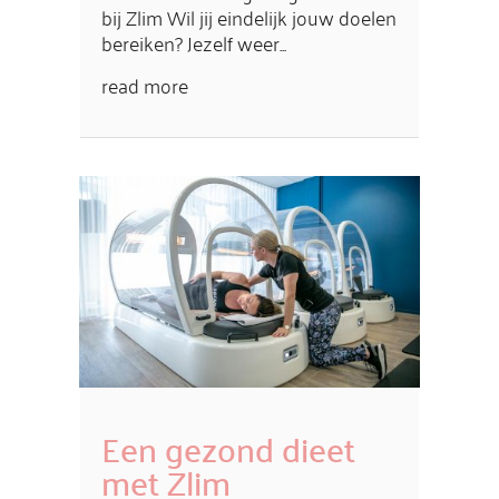
bij Zlim Wil jij eindelijk jouw doelen
bereiken? Jezelf weer...
read more
Een gezond dieet
met Zlim