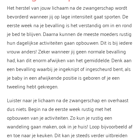
Het herstel van jouw lichaam na de zwangerschap wordt
bevorderd wanneer jij op lage intensiteit gaat sporten. De
eerste week na je bevalling is het verstandig om in en rond
je bed te blijven. Daarna kunnen de meeste moeders rustig
hun dagelijkse activiteiten gaan opbouwen. Dit is bij iedere
vrouw anders! Zeker wanneer jij geen normale bevalling
had, kan dit enorm afwijken van het gemiddelde. Denk aan
een bevalling waarbij je ingeknipt of ingescheurd bent, als
je baby in een afwijkende positie is geboren of je een
tweeling hebt gekregen.
Luister naar je lichaam na de zwangerschap en overhaast
dus niets. Begin na de eerste week rustig met het
opbouwen van je activiteiten. Zo kun je rustig een
wandeling gaan maken, ook in je huis! Loop bijvoorbeeld af
en toe naar je keuken. Dit kan je steeds verder uitbreiden