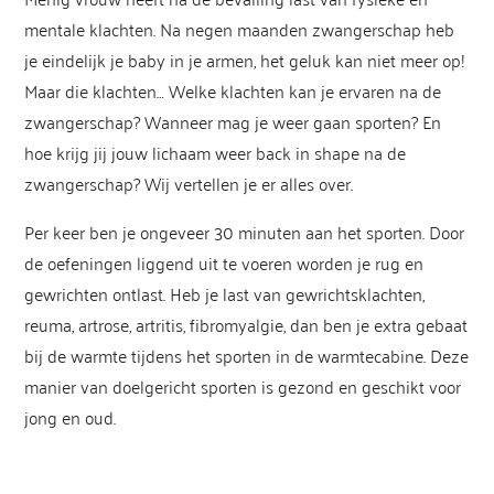
mentale klachten. Na negen maanden zwangerschap heb
je eindelijk je baby in je armen, het geluk kan niet meer op!
Maar die klachten…
Welke klachten kan
je
ervaren na de
zwangerschap?
Wanneer mag je weer gaan sporten? En
hoe
krijg jij jouw lichaam weer back in
shape
na de
zwangerschap?
Wij
vertellen je er alles over.
Per keer ben je ongeveer 30 minuten aan het sporten. Door
de oefeningen liggend uit te voeren worden je rug en
gewrichten ontlast. Heb je last van gewrichtsklachten,
reuma, artrose, artritis, fibromyalgie, dan ben je extra gebaat
bij de warmte tijdens het sporten in de warmtecabine. Deze
manier van doelgericht sporten is gezond en geschikt voor
jong en oud.