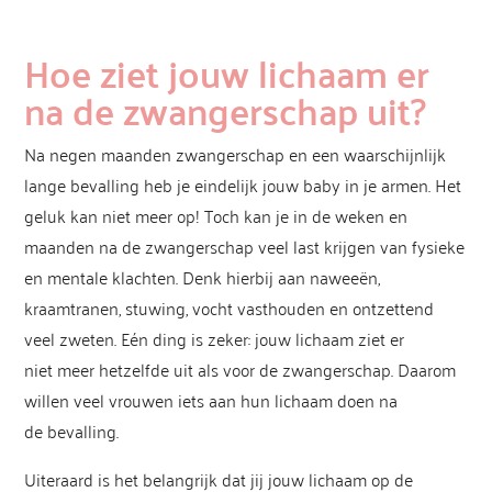
Hoe ziet jouw lichaam
er
na de zwangerschap uit?
Na negen maanden zwangerschap en een waarschijnlijk
lange bevalling heb je eindelijk jouw baby in je armen. Het
geluk kan niet meer op! Toch kan je in de weken en
maanden na de zwangerschap veel last krijgen van fysieke
en mentale klachten. Denk hierbij aan naweeën,
kraamtranen, stuwing, vocht vasthouden en ontzettend
veel zweten. Eén ding is zeker: jouw lichaam ziet er
niet meer hetzelfde uit als voor de zwangerschap. Daarom
willen veel vrouwen iets aan hun lichaam doen na
de bevalling.
Uiteraard is het belangrijk dat jij jouw lichaam op de