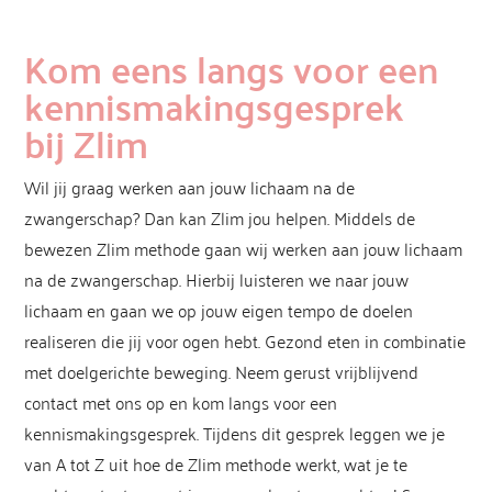
Kom eens langs voor een
kennismakingsgesprek
bij
Zlim
Wil jij graag werken aan jouw lichaam na de
zwangerschap? Dan kan
Zlim
jou helpen. Middels de
bewezen
Zlim
methode gaan wij
werken aan jouw lichaam
na de zwangerschap. Hierbij luisteren we naar jouw
lichaam en
gaan we op jouw eigen tempo de doelen
realiseren die jij voor ogen hebt. Gezond eten in combinatie
met doelgerichte beweging.
Neem gerust vrijblijvend
contact met ons op en kom langs voor een
kennismakingsgesprek. Tijdens dit gesprek leggen we je
van A tot Z uit hoe de
Zlim
methode werkt, wat je te