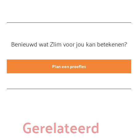
Benieuwd wat Zlim voor jou kan betekenen?
Plan een proefles
Gerelateerd