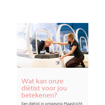
Wat kan onze
diëtist voor jou
betekenen?
Een diëtist in omgeving Maastricht