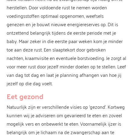
herstellen. Door voldoende rust te nemen worden
voedingsstoffen optimaal opgenomen, weefsels
genezen en je bouwt nieuwe energiereserves op. Dit is
ontzettend belangrijk tijdens de eerste periode met je
baby. Maar zeker in die eerste paar weken kom je minder
toe aan deze rust. Een slaaptekort door gebroken
nachten, kraamvisite en eventuele borstvoeding. Je zorgt al
voor meer rust door jezelf minder doelen op te stellen. Leef
van dag tot dag en laat je planning afhangen van hoe jij
jezelf op die dag voelt.
Eet gezond
Natuurlijk zijn er verschillende visies op ‘gezond’. Kortweg
kunnen wij je adviseren om gevarieerd te eten en zoveel
mogelijk vers en onbewerkt te eten. Voornamelijk ijzer is
belangrijk om je lichaam na de zwangerschap aan te