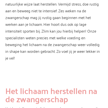
natuurlijke wijze laat herstellen. Vermijd stress, doe rustig
aan en beweeg niet te intensief. Zes weken na de
zwangerschap mag jij rustig gaan beginnen met het
werken aan je lichaam. Hier hoort dus ook op lage
intensiteit sporten bij. Zlim kan jou hierbij helpen! Onze
specialisten weten precies met welke voeding en
beweging het lichaam na de zwangerschap weer volledig
in shape kan worden gebracht. Zo voel jij je weer lekker in
je vel!
Het lichaam herstellen na
de zwangerschap