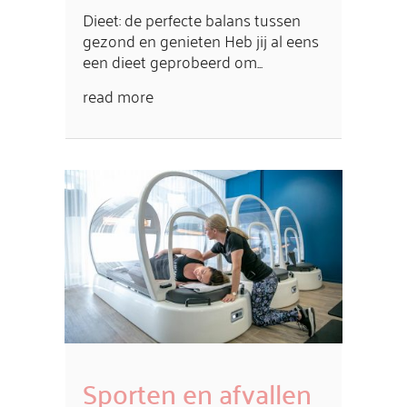
Dieet: de perfecte balans tussen
gezond en genieten Heb jij al eens
een dieet geprobeerd om...
read more
Sporten en afvallen