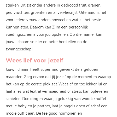
sterken. Dit zit onder andere in gedroogd fruit, granen,
peulvruchten, groenten en zilvervliesrijst. Uiteraard is het
voor iedere vrouw anders hoeveel en wat zij het beste
kunnen eten. Daarom kan Zlim een persoonlijk
voedingsschema voor jou opstellen. Op die manier kan
jouw lichaam sneller en beter herstellen na de
zwangerschap!
Wees lief voor jezelf
Jouw lichaam heeft superhard gewerkt de afgelopen
maanden. Zorg ervoor dat jij jezelf op de momenten waarop
het kan op de eerste plek zet. Wees af en toe lekker lui en
laat alles wat (extra) vermoeidheid of stress kan opleveren
schieten. Doe dingen waar jij gelukkig van wordt: knuffel
met je baby en je partner, laat je nagels doen of schaf een
mooie outfit aan. De feelgood hormonen en