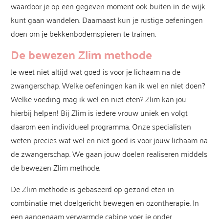
waardoor je op een gegeven moment ook buiten in de wijk
kunt gaan wandelen. Daarnaast kun je rustige oefeningen
doen om je bekkenbodemspieren te trainen.
De bewezen Zlim methode
Je weet niet altijd wat goed is voor je lichaam na de
zwangerschap. Welke oefeningen kan ik wel en niet doen?
Welke voeding mag ik wel en niet eten? Zlim kan jou
hierbij helpen! Bij Zlim is iedere vrouw uniek en volgt
daarom een individueel programma. Onze specialisten
weten precies wat wel en niet goed is voor jouw lichaam na
de zwangerschap. We gaan jouw doelen realiseren middels
de bewezen Zlim methode.
De Zlim methode is gebaseerd op gezond eten in
combinatie met doelgericht bewegen en ozontherapie. In
een aangenaam verwarmde cabine voer je onder