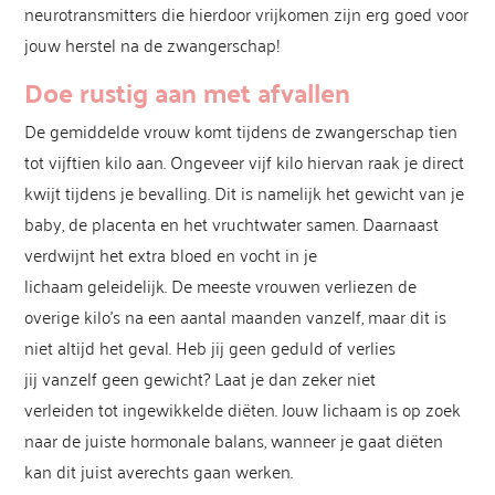
neurotransmitters die hierdoor vrijkomen zijn erg goed voor
jouw herstel na de zwangerschap!
Doe rustig aan met afvallen
De gemiddelde vrouw komt tijdens de zwangerschap tien
tot vijftien kilo aan. Ongeveer vijf kilo hiervan raak je direct
kwijt tijdens je bevalling. Dit is namelijk het gewicht van je
baby, de placenta en het vruchtwater samen. Daarnaast
verdwijnt het extra bloed en vocht in je
lichaam geleidelijk. De meeste vrouwen verliezen de
overige kilo’s na een aantal maanden vanzelf, maar dit is
niet altijd het geval. Heb jij geen geduld of verlies
jij vanzelf geen gewicht? Laat je dan zeker niet
verleiden tot ingewikkelde diëten. Jouw lichaam is op zoek
naar de juiste hormonale balans, wanneer je gaat diëten
kan dit juist averechts gaan werken.