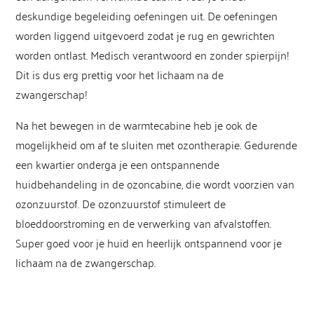
deskundige begeleiding oefeningen uit. De oefeningen
worden liggend uitgevoerd zodat je rug en gewrichten
worden ontlast. Medisch verantwoord en zonder spierpijn!
Dit is dus erg prettig voor het lichaam na de
zwangerschap!
Na het bewegen in de warmtecabine heb je ook de
mogelijkheid om af te sluiten met ozontherapie. Gedurende
een kwartier onderga je een ontspannende
huidbehandeling in de ozoncabine, die wordt voorzien van
ozonzuurstof. De ozonzuurstof stimuleert de
bloeddoorstroming en de verwerking van afvalstoffen.
Super goed voor je huid en heerlijk ontspannend voor je
lichaam na de zwangerschap.