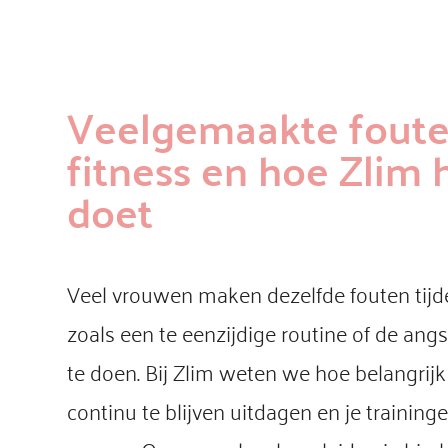
Veelgemaakte foute
fitness en hoe Zlim 
doet
Veel vrouwen maken dezelfde fouten tijd
zoals een te eenzijdige routine of de ang
te doen. Bij Zlim weten we hoe belangrijk
continu te blijven uitdagen en je training