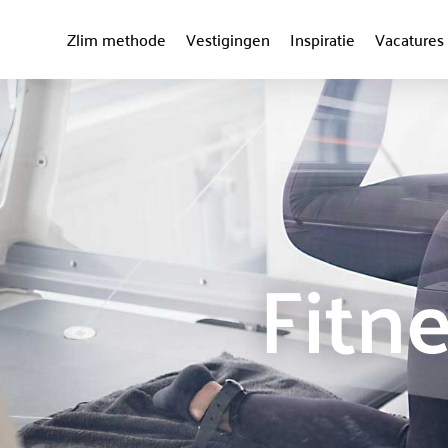
Zlim methode
Vestigingen
Inspiratie
Vacatures
Fitn