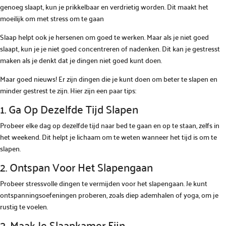
genoeg slaapt, kun je prikkelbaar en verdrietig worden. Dit maakt het
moeilijk om met stress om te gaan
Slaap helpt ook je hersenen om goed te werken. Maar als je niet goed
slaapt, kun je je niet goed concentreren of nadenken. Dit kan je gestresst
maken als je denkt dat je dingen niet goed kunt doen.
Maar goed nieuws! Er zijn dingen die je kunt doen om beter te slapen en
minder gestrest te zijn. Hier zijn een paar tips:
1. Ga Op Dezelfde Tijd Slapen
Probeer elke dag op dezelfde tijd naar bed te gaan en op te staan, zelfs in
het weekend. Dit helpt je lichaam om te weten wanneer het tijd is om te
slapen.
2. Ontspan Voor Het Slapengaan
Probeer stressvolle dingen te vermijden voor het slapengaan. Je kunt
ontspanningsoefeningen proberen, zoals diep ademhalen of yoga, om je
rustig te voelen.
3. Maak Je Slaapkamer Fijn