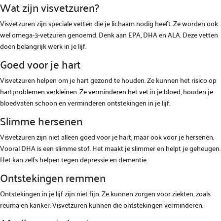
Wat zijn visvetzuren?
Visvetzuren zijn speciale vetten die je lichaam nodig heeft. Ze worden ook
wel omega-3-vetzuren genoemd. Denk aan EPA, DHA en ALA. Deze vetten
doen belangrijk werk in je lijf.
Goed voor je hart
Visvetzuren helpen om je hart gezond te houden. Ze kunnen het risico op
hartproblemen verkleinen. Ze verminderen het vet in je bloed, houden je
bloedvaten schoon en verminderen ontstekingen in je lijf.
Slimme hersenen
Visvetzuren zijn niet alleen goed voor je hart, maar ook voor je hersenen.
Vooral DHA is een slimme stof. Het maakt je slimmer en helpt je geheugen.
Het kan zelfs helpen tegen depressie en dementie.
Ontstekingen remmen
Ontstekingen in je lijf zijn niet fijn. Ze kunnen zorgen voor ziekten, zoals
reuma en kanker. Visvetzuren kunnen die ontstekingen verminderen.