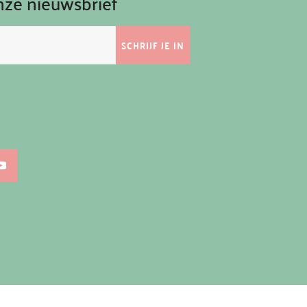
onze nieuwsbrief