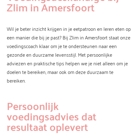
Zlim in Amersfoort
Wil je beter inzicht krijgen in je eetpatroon en leren eten op
een manier die bij je past? Bij Zlim in Amersfoort staat onze
voedingscoach klaar om je te ondersteunen naar een
gezonde en duurzame levensstijl. Met persoonlijke
adviezen en praktische tips helpen we je niet alleen om je
doelen te bereiken, maar ook om deze duurzaam te
bereiken.
Persoonlijk
voedingsadvies dat
resultaat oplevert