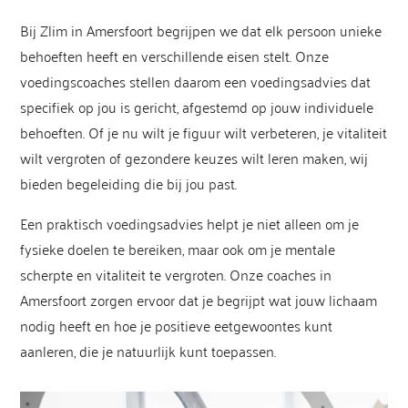
Bij Zlim in Amersfoort begrijpen we dat elk persoon unieke
behoeften heeft en verschillende eisen stelt. Onze
voedingscoaches stellen daarom een voedingsadvies dat
specifiek op jou is gericht, afgestemd op jouw individuele
behoeften. Of je nu wilt je figuur wilt verbeteren, je vitaliteit
wilt vergroten of gezondere keuzes wilt leren maken, wij
bieden begeleiding die bij jou past.
Een praktisch voedingsadvies helpt je niet alleen om je
fysieke doelen te bereiken, maar ook om je mentale
scherpte en vitaliteit te vergroten. Onze coaches in
Amersfoort zorgen ervoor dat je begrijpt wat jouw lichaam
nodig heeft en hoe je positieve eetgewoontes kunt
aanleren, die je natuurlijk kunt toepassen.