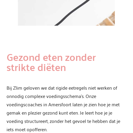
Gezond eten zonder
strikte diëten
Bij Zlim geloven we dat rigide eetregels niet werken of
onnodig complexe voedingsschema’s. Onze
voedingscoaches in Amersfoort laten je zien hoe je met
gemak en plezier gezond kunt eten. Je leert hoe je je
voeding structureert, zonder het gevoel te hebben dat je
iets moet opofferen.