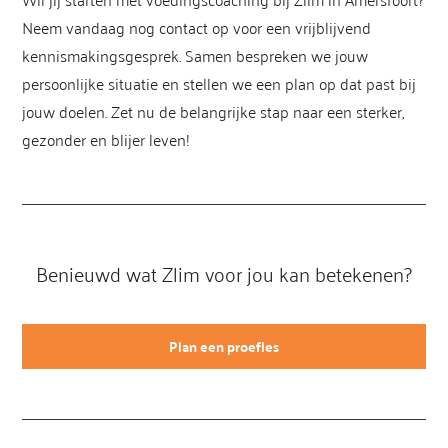
Neem vandaag nog contact op voor een vrijblijvend
kennismakingsgesprek. Samen bespreken we jouw
persoonlijke situatie en stellen we een plan op dat past bij
jouw doelen. Zet nu de belangrijke stap naar een sterker,
gezonder en blijer leven!
Benieuwd wat Zlim voor jou kan betekenen?
Plan een proefles