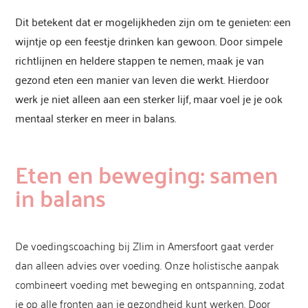
Dit betekent dat er mogelijkheden zijn om te genieten: een
wijntje op een feestje drinken kan gewoon. Door simpele
richtlijnen en heldere stappen te nemen, maak je van
gezond eten een manier van leven die werkt. Hierdoor
werk je niet alleen aan een sterker lijf, maar voel je je ook
mentaal sterker en meer in balans.
Eten en beweging: samen
in balans
De voedingscoaching bij Zlim in Amersfoort gaat verder
dan alleen advies over voeding. Onze holistische aanpak
combineert voeding met beweging en ontspanning, zodat
je op alle fronten aan je gezondheid kunt werken. Door