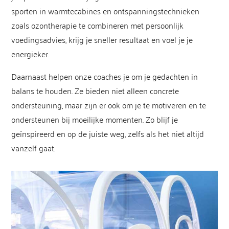
sporten in warmtecabines en ontspanningstechnieken
zoals ozontherapie te combineren met persoonlijk
voedingsadvies, krijg je sneller resultaat en voel je je
energieker.
Daarnaast helpen onze coaches je om je gedachten in
balans te houden. Ze bieden niet alleen concrete
ondersteuning, maar zijn er ook om je te motiveren en te
ondersteunen bij moeilijke momenten. Zo blijf je
geïnspireerd en op de juiste weg, zelfs als het niet altijd
vanzelf gaat.